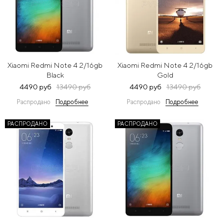
Xiaomi Redmi Note 4 2/16gb
Xiaomi Redmi Note 4 2/16gb
Black
Gold
4490 руб
13490 руб
4490 руб
13490 руб
Распродано
Подробнее
Распродано
Подробнее
РАСПРОДАНО
РАСПРОДАНО