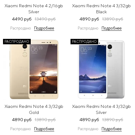
Xiaomi Redmi Note 4 2/16gb
Xiaomi Redmi Note 4 3/32gb
Silver
Black
4490 руб
13490 руб
4890 руб
13890 руб
Распродано
Подробнее
Распродано
Подробнее
РАСПРОДАНО
РАСПРОДАНО
Xiaomi Redmi Note 4 3/32gb
Xiaomi Redmi Note 4 3/32gb
Gold
Silver
4890 руб
13890 руб
4890 руб
13890 руб
Распродано
Подробнее
Распродано
Подробнее