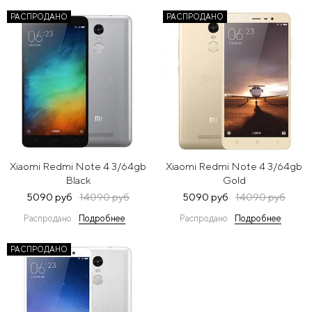
РАСПРОДАНО
РАСПРОДАНО
Xiaomi Redmi Note 4 3/64gb
Xiaomi Redmi Note 4 3/64gb
Black
Gold
5090 руб
14090 руб
5090 руб
14090 руб
Распродано
Подробнее
Распродано
Подробнее
РАСПРОДАНО