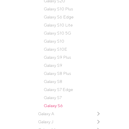
Galaxy S20
Galaxy S10 Plus
Galaxy S6 Edge
Galaxy S10 Lite
Galaxy S10 5G
Galaxy S10
Galaxy S10E
Galaxy S9 Plus
Galaxy S9
Galaxy S8 Plus
Galaxy S8
Galaxy S7 Edge
Galaxy S7
Galaxy S6
Galaxy A
Galaxy J