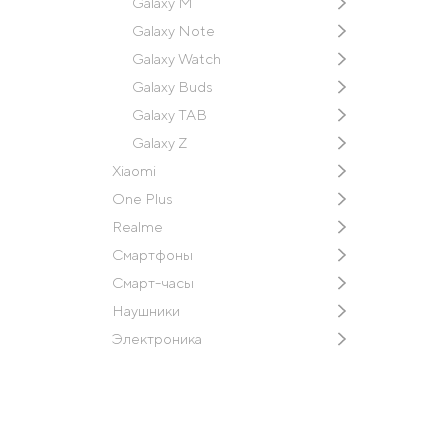
Galaxy M
Galaxy Note
Galaxy Watch
Galaxy Buds
Galaxy TAB
Galaxy Z
Xiaomi
One Plus
Realme
Смартфоны
Смарт-часы
Наушники
Электроника