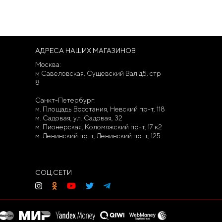
АДРЕСА НАШИХ МАГАЗИНОВ
Москва:
м Савеловская, Сущевский Вал д5, стр
8
Санкт-Петербург:
м. Площадь Восстания, Невский пр-т, 118
м. Садовая, ул. Садовая, 32
м. Пионерская, Коломяжский пр-т, 17 к2
м. Ленинский пр-т, Ленинский пр-т, 125
СОЦ.СЕТИ