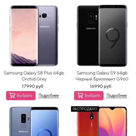
Samsung Galaxy S8 Plus 64gb
Samsung Galaxy S9 64gb
Orchid Grey
Черный Бриллиант G960
17990 руб
16990 руб
Выбрать
Подробнее
Выбрать
Подробнее
РАСПРОДАНО