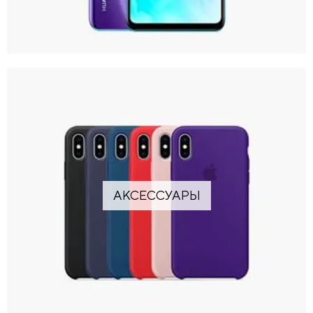
АКСЕССУАРЫ