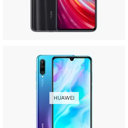
HUAWEI