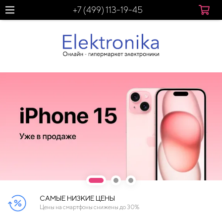
+7 (499) 113-19-45
САМЫЕ НИЗКИЕ ЦЕНЫ
Цены на смартфоны снижены до 30%