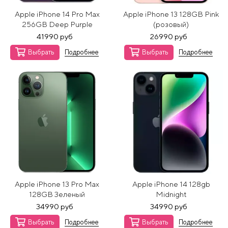
Apple iPhone 14 Pro Max
Apple iPhone 13 128GB Pink
256GB Deep Purple
(розовый)
41990 руб
26990 руб
Выбрать
Подробнее
Выбрать
Подробнее
Apple iPhone 13 Pro Max
Apple iPhone 14 128gb
128GB Зеленый
Midnight
34990 руб
34990 руб
Выбрать
Подробнее
Выбрать
Подробнее