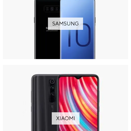
SAMSUNG
XIAOMI