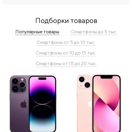
Подборки товаров
Популярные товары
Смартфоны до 5 тыс.
Смартфоны от 5 до 10 тыс.
Смартфоны от 10 до 15 тыс.
Смартфоны от 15 до 20 тыс.