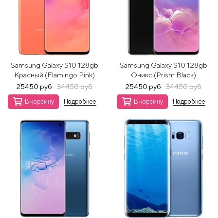
Samsung Galaxy S10 128gb
Samsung Galaxy S10 128gb
Красный (Flamingo Pink)
Оникс (Prism Black)
25450 руб
34450 руб
25450 руб
34450 руб
В корзину
Подробнее
В корзину
Подробнее