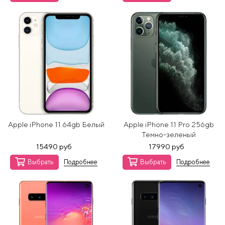
Apple iPhone 11 64gb Белый
Apple iPhone 11 Pro 256gb
Темно-зеленый
15490 руб
17990 руб
Выбрать
Подробнее
Выбрать
Подробнее