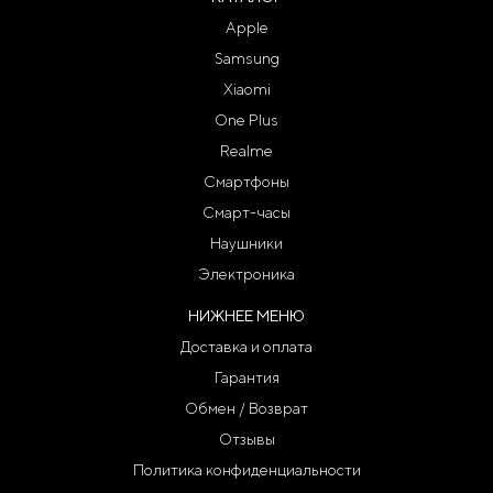
Apple
Samsung
Xiaomi
One Plus
Realme
Смартфоны
Смарт-часы
Наушники
Электроника
НИЖНЕЕ МЕНЮ
Доставка и оплата
Гарантия
Обмен / Возврат
Отзывы
Политика конфиденциальности