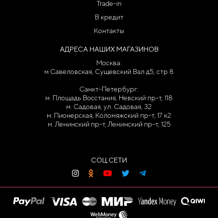
Trade-in
В кредит
Контакты
АДРЕСА НАШИХ МАГАЗИНОВ
Москва:
м Савеловская, Сущевский Вал д5, стр 8
Санкт-Петербург:
м. Площадь Восстания, Невский пр-т, 118
м. Садовая, ул. Садовая, 32
м. Пионерская, Коломяжский пр-т, 17 к2
м. Ленинский пр-т, Ленинский пр-т, 125
СОЦ.СЕТИ