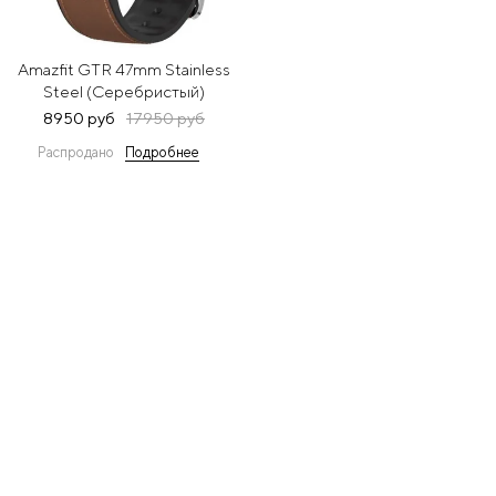
Amazfit GTR 47mm Stainless
Steel (Серебристый)
8950 руб
17950 руб
Распродано
Подробнее