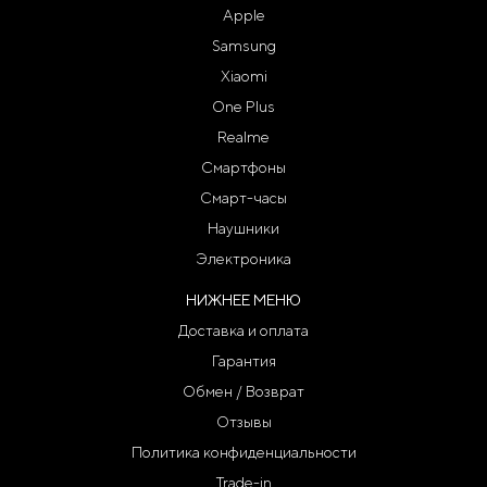
Apple
Samsung
Xiaomi
One Plus
Realme
Смартфоны
Смарт-часы
Наушники
Электроника
НИЖНЕЕ МЕНЮ
Доставка и оплата
Гарантия
Обмен / Возврат
Отзывы
Политика конфиденциальности
Trade-in