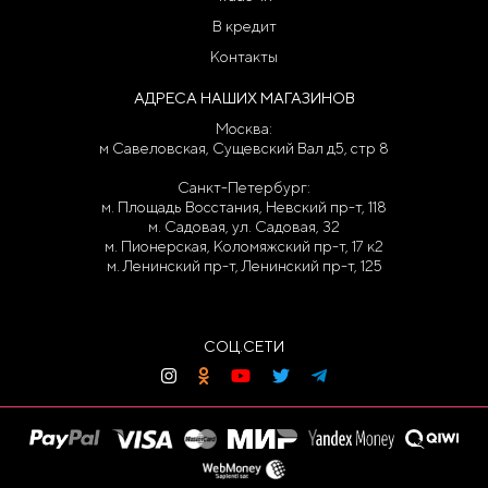
В кредит
Контакты
АДРЕСА НАШИХ МАГАЗИНОВ
Москва:
м Савеловская, Сущевский Вал д5, стр 8
Санкт-Петербург:
м. Площадь Восстания, Невский пр-т, 118
м. Садовая, ул. Садовая, 32
м. Пионерская, Коломяжский пр-т, 17 к2
м. Ленинский пр-т, Ленинский пр-т, 125
СОЦ.СЕТИ