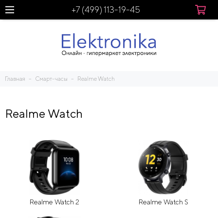
+7 (499) 113-19-45
Главная
Смарт-часы
Realme Watch
Realme Watch
Realme Watch 2
Realme Watch S