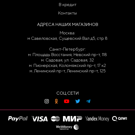
В кредит
Контакты
АДРЕСА НАШИХ МАГАЗИНОВ
Москва:
м Савеловская, Сущевский Вал д5, стр 8
Санкт-Петербург:
м. Площадь Восстания, Невский пр-т, 118
м. Садовая, ул. Садовая, 32
м. Пионерская, Коломяжский пр-т, 17 к2
м. Ленинский пр-т, Ленинский пр-т, 125
СОЦ.СЕТИ