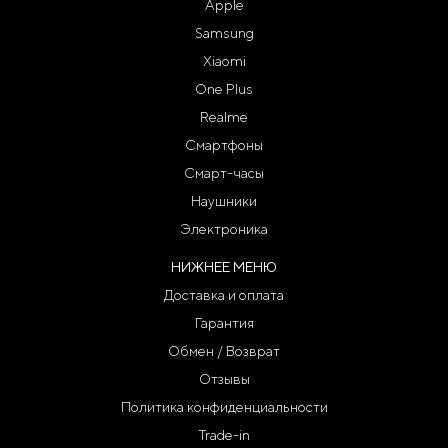
Apple
Samsung
Xiaomi
One Plus
Realme
Смартфоны
Смарт-часы
Наушники
Электроника
НИЖНЕЕ МЕНЮ
Доставка и оплата
Гарантия
Обмен / Возврат
Отзывы
Политика конфиденциальности
Trade-in