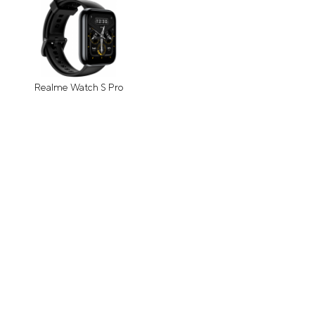
Realme Watch S Pro