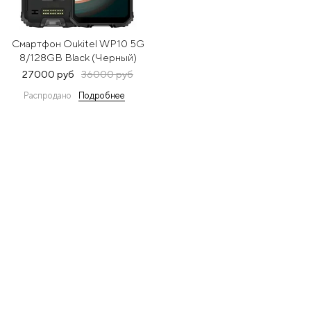
Смартфон Oukitel WP10 5G
8/128GB Black (Черный)
27000 руб
36000 руб
Распродано
Подробнее