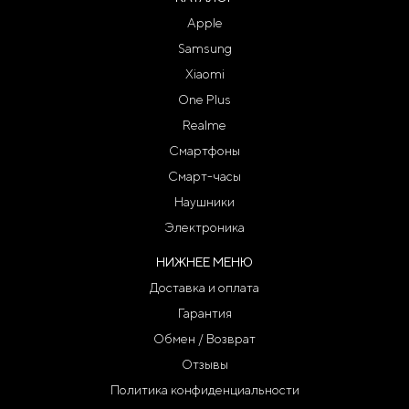
Apple
Samsung
Xiaomi
One Plus
Realme
Смартфоны
Смарт-часы
Наушники
Электроника
НИЖНЕЕ МЕНЮ
Доставка и оплата
Гарантия
Обмен / Возврат
Отзывы
Политика конфиденциальности