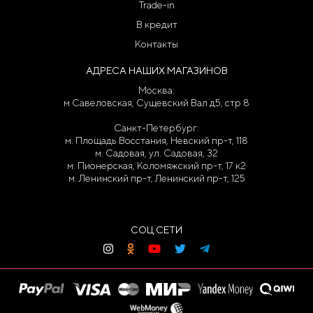
Trade-in
В кредит
Контакты
АДРЕСА НАШИХ МАГАЗИНОВ
Москва:
м Савеловская, Сущевский Вал д5, стр 8
Санкт-Петербург:
м. Площадь Восстания, Невский пр-т, 118
м. Садовая, ул. Садовая, 32
м. Пионерская, Коломяжский пр-т, 17 к2
м. Ленинский пр-т, Ленинский пр-т, 125
СОЦ.СЕТИ