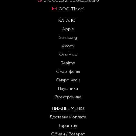
с 10:00 до 21:00 ежедневно
ООО "Плюс"
КАТАЛОГ
Apple
Samsung
Xiaomi
One Plus
Realme
Смартфоны
Смарт-часы
Наушники
Электроника
НИЖНЕЕ МЕНЮ
Доставка и оплата
Гарантия
Обмен / Возврат