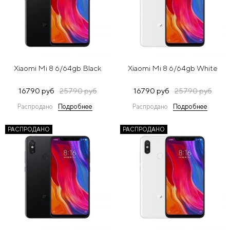
Xiaomi Mi 8 6/64gb Black
Xiaomi Mi 8 6/64gb White
16790 руб
25790 руб
16790 руб
25790 руб
Распродано
Подробнее
Распродано
Подробнее
РАСПРОДАНО
РАСПРОДАНО