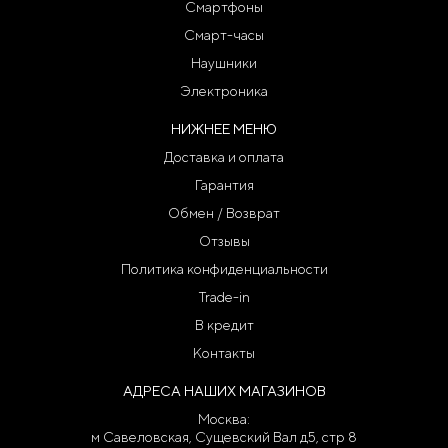
Смартфоны
Смарт-часы
Наушники
Электроника
НИЖНЕЕ МЕНЮ
Доставка и оплата
Гарантия
Обмен / Возврат
Отзывы
Политика конфиденциальности
Trade-in
В кредит
Контакты
АДРЕСА НАШИХ МАГАЗИНОВ
Москва:
м Савеловская, Сущевский Вал д5, стр 8