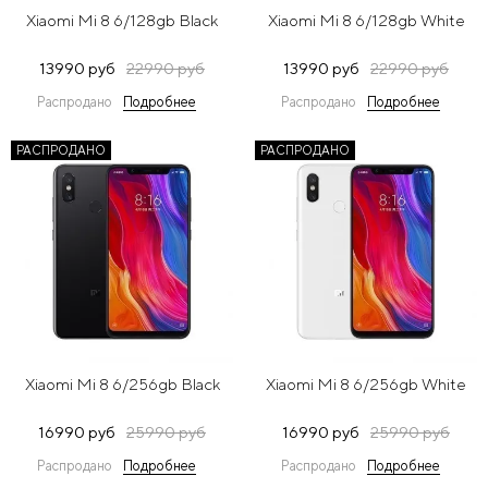
Xiaomi Mi 8 6/128gb Black
Xiaomi Mi 8 6/128gb White
13990 руб
22990 руб
13990 руб
22990 руб
Распродано
Подробнее
Распродано
Подробнее
РАСПРОДАНО
РАСПРОДАНО
Xiaomi Mi 8 6/256gb Black
Xiaomi Mi 8 6/256gb White
16990 руб
25990 руб
16990 руб
25990 руб
Распродано
Подробнее
Распродано
Подробнее