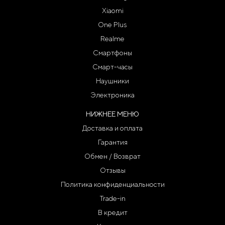
Xiaomi
One Plus
Realme
Смартфоны
Смарт-часы
Наушники
Электроника
НИЖНЕЕ МЕНЮ
Доставка и оплата
Гарантия
Обмен / Возврат
Отзывы
Политика конфиденциальности
Trade-in
В кредит