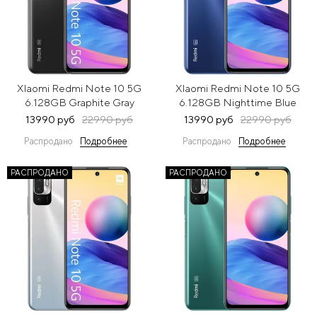
XIaomi Redmi Note 10 5G
XIaomi Redmi Note 10 5G
6.128GB Graphite Gray
6.128GB Nighttime Blue
(Серый)
(Синий)
13990 руб
22990 руб
13990 руб
22990 руб
Распродано
Подробнее
Распродано
Подробнее
РАСПРОДАНО
РАСПРОДАНО