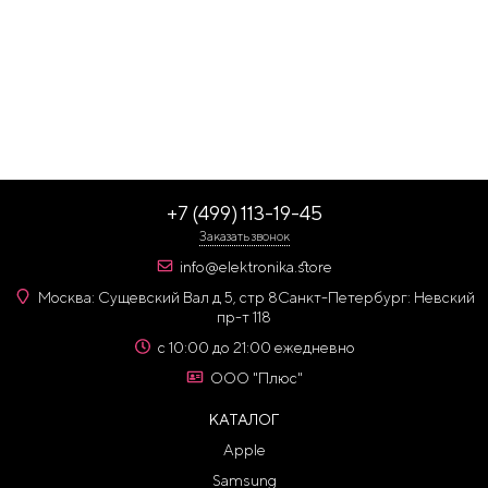
+7 (499) 113-19-45
Заказать звонок
info@elektronika.store
Москва: Сущевский Вал д 5, стр 8
Санкт-Петербург: Невский
пр-т 118
с 10:00 до 21:00 ежедневно
ООО "Плюс"
КАТАЛОГ
Apple
Samsung