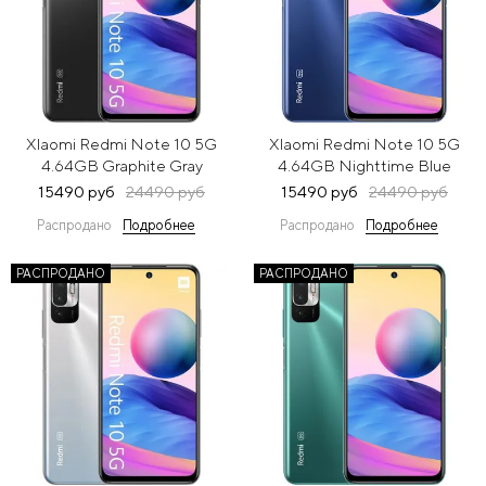
XIaomi Redmi Note 10 5G
XIaomi Redmi Note 10 5G
4.64GB Graphite Gray
4.64GB Nighttime Blue
(Серый)
(Синий)
15490 руб
24490 руб
15490 руб
24490 руб
Распродано
Подробнее
Распродано
Подробнее
РАСПРОДАНО
РАСПРОДАНО