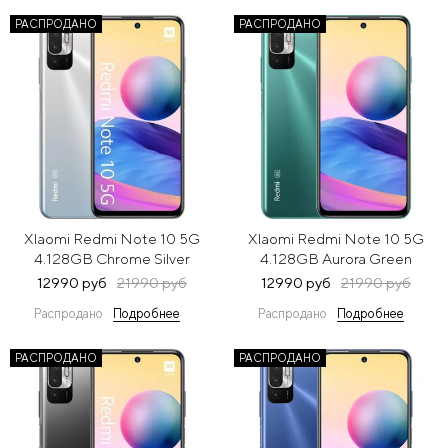
РАСПРОДАНО
РАСПРОДАНО
XIaomi Redmi Note 10 5G
XIaomi Redmi Note 10 5G
4.128GB Chrome Silver
4.128GB Aurora Green
(Серебристый)
(Зеленый)
12990 руб
21990 руб
12990 руб
21990 руб
Распродано
Подробнее
Распродано
Подробнее
РАСПРОДАНО
РАСПРОДАНО