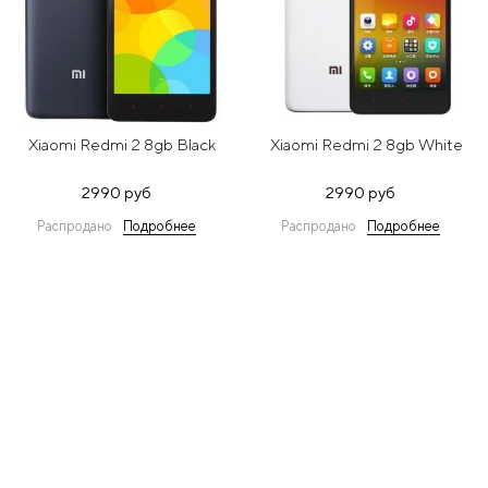
Xiaomi Redmi 2 8gb Black
Xiaomi Redmi 2 8gb White
2990 руб
2990 руб
Распродано
Подробнее
Распродано
Подробнее