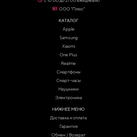
с 10:00 до 21:00 ежедневно
ООО "Плюс"
КАТАЛОГ
Apple
Samsung
Xiaomi
One Plus
Realme
Смартфоны
Смарт-часы
Наушники
Электроника
НИЖНЕЕ МЕНЮ
Доставка и оплата
Гарантия
Обмен / Возврат