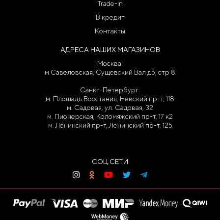
Trade-in
В кредит
Контакты
АДРЕСА НАШИХ МАГАЗИНОВ
Москва:
м Савеловская, Сущевский Вал д5, стр 8
Санкт-Петербург:
м. Площадь Восстания, Невский пр-т, 118
м. Садовая, ул. Садовая, 32
м. Пионерская, Коломяжский пр-т, 17 к2
м. Ленинский пр-т, Ленинский пр-т, 125
СОЦ.СЕТИ