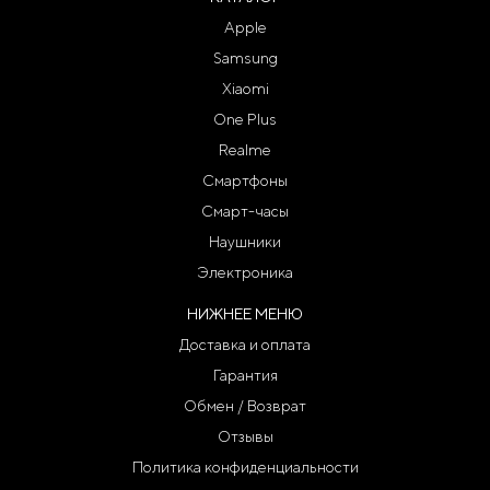
Apple
Samsung
Xiaomi
One Plus
Realme
Смартфоны
Смарт-часы
Наушники
Электроника
НИЖНЕЕ МЕНЮ
Доставка и оплата
Гарантия
Обмен / Возврат
Отзывы
Политика конфиденциальности