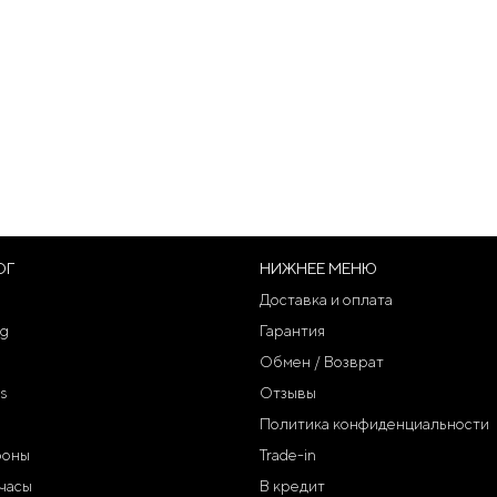
ОГ
НИЖНЕЕ МЕНЮ
Доставка и оплата
g
Гарантия
Обмен / Возврат
s
Отзывы
Политика конфиденциальности
фоны
Trade-in
часы
В кредит