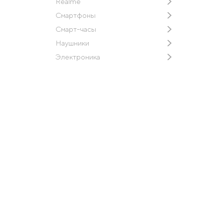
Realme
Смартфоны
Смарт-часы
Наушники
Электроника