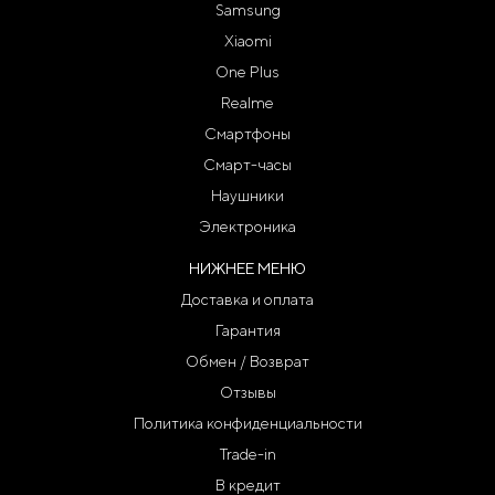
Samsung
Xiaomi
One Plus
Realme
Смартфоны
Смарт-часы
Наушники
Электроника
НИЖНЕЕ МЕНЮ
Доставка и оплата
Гарантия
Обмен / Возврат
Отзывы
Политика конфиденциальности
Trade-in
В кредит