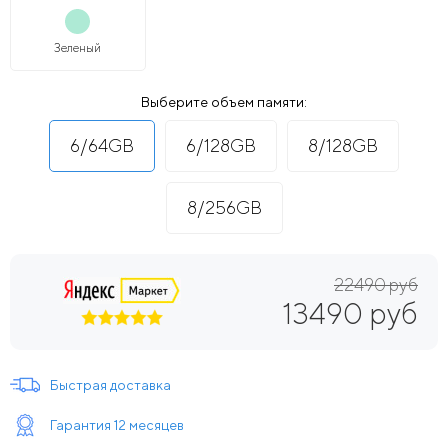
Зеленый
Выберите объем памяти:
6/64GB
6/128GB
8/128GB
8/256GB
22490 руб
13490 руб
Быстрая доставка
Гарантия 12 месяцев