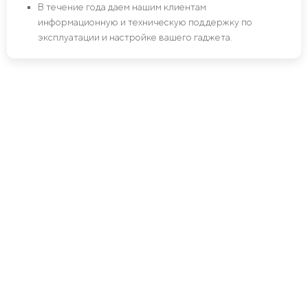
В течение года даем нашим клиентам
информационную и техническую поддержку по
эксплуатации и настройке вашего гаджета.