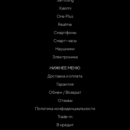
Xiaomi
One Plus
Realme
Смартфоны
Смарт-часы
Наушники
Электроника
НИЖНЕЕ МЕНЮ
Доставка и оплата
Гарантия
Обмен / Возврат
Отзывы
Политика конфиденциальности
Trade-in
В кредит