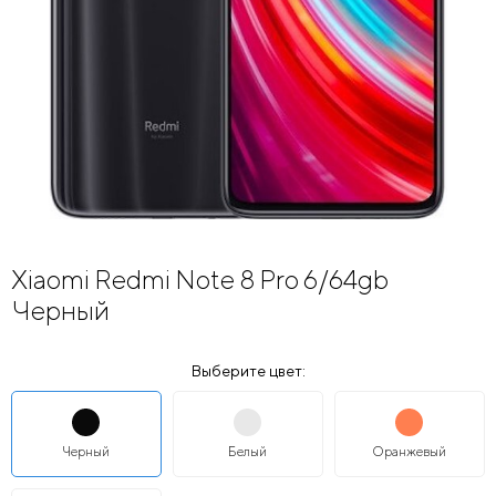
Xiaomi Redmi Note 8 Pro 6/64gb
Черный
Выберите цвет:
Черный
Белый
Оранжевый