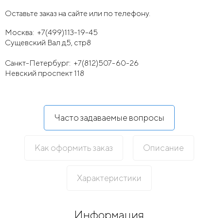
Оставьте заказ на сайте или по телефону.
Москва:
+7(499)113-19-45
Сущевский Вал д5, стр8
Санкт-Петербург:
+7(812)507-60-26
Невский проспект 118
Часто задаваемые вопросы
Как оформить заказ
Описание
Характеристики
Информация