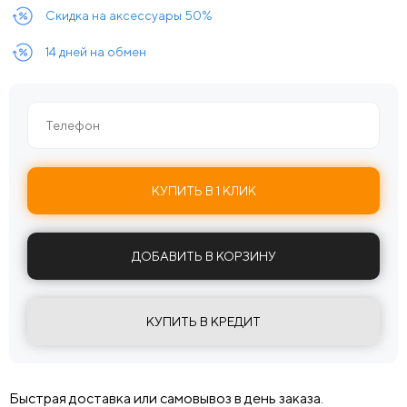
Скидка на аксессуары 50%
14 дней на обмен
КУПИТЬ В 1 КЛИК
ДОБАВИТЬ В КОРЗИНУ
КУПИТЬ В КРЕДИТ
Быстрая доставка или самовывоз в день заказа.