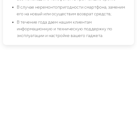
В случае неремонтопригодности смартфона, заменим
его на новый или осуществим возврат средств;
В течение года даем нашим клиентам
информационную и техническую поддержку по
эксплуатации и настройке вашего гаджета.