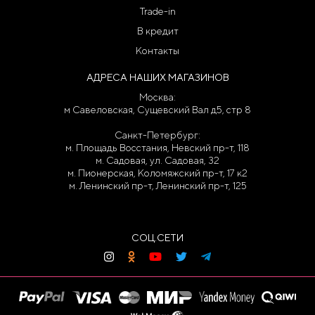
Trade-in
В кредит
Контакты
АДРЕСА НАШИХ МАГАЗИНОВ
Москва:
м Савеловская, Сущевский Вал д5, стр 8
Санкт-Петербург:
м. Площадь Восстания, Невский пр-т, 118
м. Садовая, ул. Садовая, 32
м. Пионерская, Коломяжский пр-т, 17 к2
м. Ленинский пр-т, Ленинский пр-т, 125
СОЦ.СЕТИ