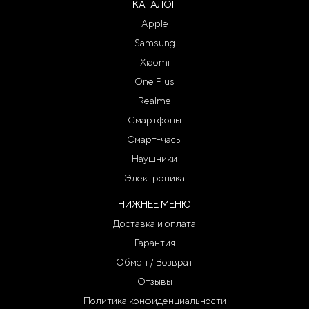
КАТАЛОГ
Apple
Samsung
Xiaomi
One Plus
Realme
Смартфоны
Смарт-часы
Наушники
Электроника
НИЖНЕЕ МЕНЮ
Доставка и оплата
Гарантия
Обмен / Возврат
Отзывы
Политика конфиденциальности