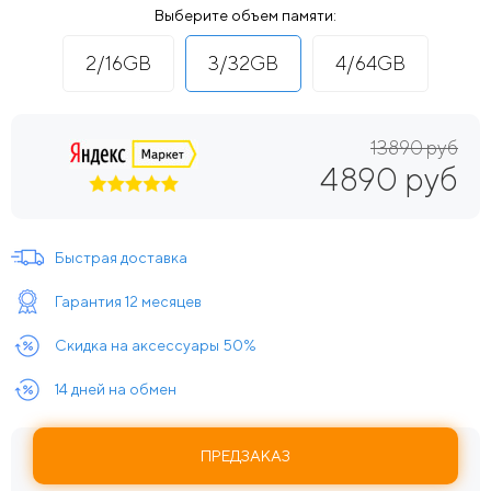
Выберите объем памяти:
2/16GB
3/32GB
4/64GB
13890 руб
4890 руб
Быстрая доставка
Гарантия 12 месяцев
Скидка на аксессуары 50%
14 дней на обмен
ПРЕДЗАКАЗ