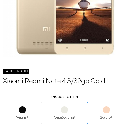
РАСПРОДАНО
Xiaomi Redmi Note 4 3/32gb Gold
Выберите цвет:
Черный
Серебристый
Золотой