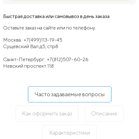
Быстрая доставка или самовывоз в день заказа.
Оставьте заказ на сайте или по телефону.
Москва:
+7(499)113-19-45
Сущевский Вал д5, стр8
Санкт-Петербург:
+7(812)507-60-26
Невский проспект 118
Часто задаваемые вопросы
Как оформить заказ
Описание
Характеристики