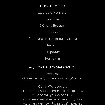
НИЖНЕЕ МЕНЮ
Доставка и оплата
Гарантия
Обмен / Возврат
Отзывы
Политика конфиденциальности
Trade-in
В кредит
Контакты
АДРЕСА НАШИХ МАГАЗИНОВ
Москва:
м Савеловская, Сущевский Вал д5, стр 8
Санкт-Петербург:
м. Площадь Восстания, Невский пр-т, 118
м. Садовая, ул. Садовая, 32
м. Пионерская, Коломяжский пр-т, 17 к2
м. Ленинский пр-т, Ленинский пр-т, 125