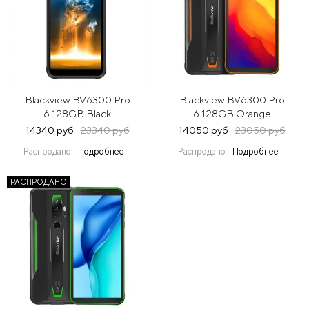
Blackview BV6300 Pro
Blackview BV6300 Pro
6.128GB Black
6.128GB Orange
14340 руб
23340 руб
14050 руб
23050 руб
Распродано
Подробнее
Распродано
Подробнее
РАСПРОДАНО