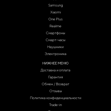
Samsung
Xiaomi
One Plus
Realme
Смартфоны
Смарт-часы
Наушники
Электроника
НИЖНЕЕ МЕНЮ
Доставка и оплата
Гарантия
Обмен / Возврат
Отзывы
Политика конфиденциальности
Trade-in