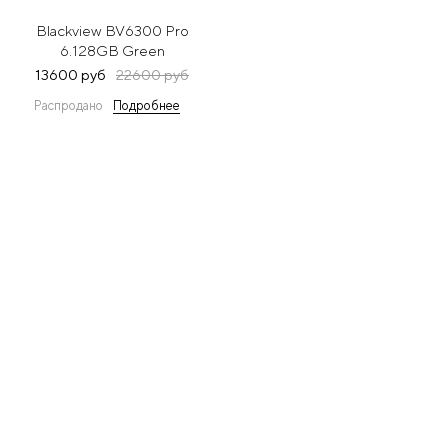
Blackview BV6300 Pro
6.128GB Green
13600 руб
22600 руб
Распродано
Подробнее