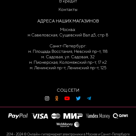
В кредит
Контакты
АДРЕСА НАШИХ МАГАЗИНОВ
Москва:
м Савеловская, Сущевский Вал д5, стр 8
Санкт-Петербург:
м. Площадь Восстания, Невский пр-т, 118
м. Садовая, ул. Садовая, 32
м. Пионерская, Коломяжский пр-т, 17 к2
м. Ленинский пр-т, Ленинский пр-т, 125
СОЦ.СЕТИ
2014 - 2024 © Онлайн-гипермаркет электроники в Москве и Санкт-Петербурге