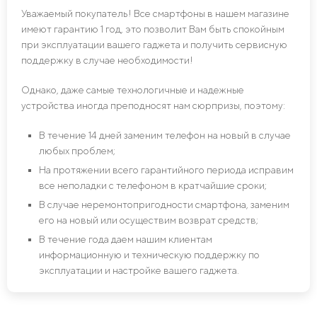
Уважаемый покупатель! Все смартфоны в нашем магазине
имеют гарантию 1 год, это позволит Вам быть спокойным
при эксплуатации вашего гаджета и получить сервисную
поддержку в случае необходимости!
Однако, даже самые технологичные и надежные
устройства иногда преподносят нам сюрпризы, поэтому:
В течение 14 дней заменим телефон на новый в случае
любых проблем;
На протяжении всего гарантийного периода исправим
все неполадки с телефоном в кратчайшие сроки;
В случае неремонтопригодности смартфона, заменим
его на новый или осуществим возврат средств;
В течение года даем нашим клиентам
информационную и техническую поддержку по
эксплуатации и настройке вашего гаджета.