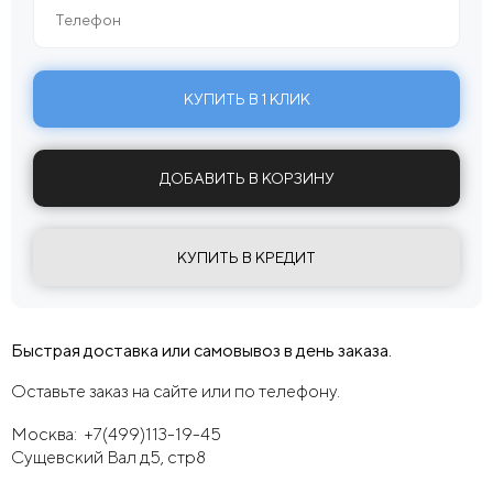
КУПИТЬ В 1 КЛИК
ДОБАВИТЬ В КОРЗИНУ
КУПИТЬ В КРЕДИТ
Быстрая доставка или самовывоз в день заказа.
Оставьте заказ на сайте или по телефону.
Москва:
+7(499)113-19-45
Сущевский Вал д5, стр8