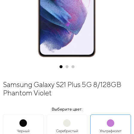
Samsung Galaxy S21 Plus 5G 8/128GB
Phantom Violet
Выберите цвет:
Черный
Серебристый
Ультрафиолет