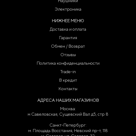
Наушники
Электроника
НИЖНЕЕ МЕНЮ
Доставка и оплата
Гарантия
Обмен / Возврат
Отзывы
Политика конфиденциальности
Trade-in
В кредит
Контакты
АДРЕСА НАШИХ МАГАЗИНОВ
Москва:
м Савеловская, Сущевский Вал д5, стр 8
Санкт-Петербург:
м. Площадь Восстания, Невский пр-т, 118
м. Садовая, ул. Садовая, 32