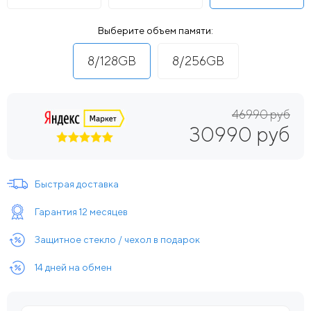
Выберите объем памяти:
8/128GB
8/256GB
46990 руб
30990 руб
Быстрая доставка
Гарантия 12 месяцев
Защитное стекло / чехол в подарок
14 дней на обмен