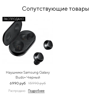
Сопутствующие товары
РАСПРОДАНО
Наушники Samsung Galaxy
Buds+ Черный
6990 руб
15990 руб
Распродано
Подробнее