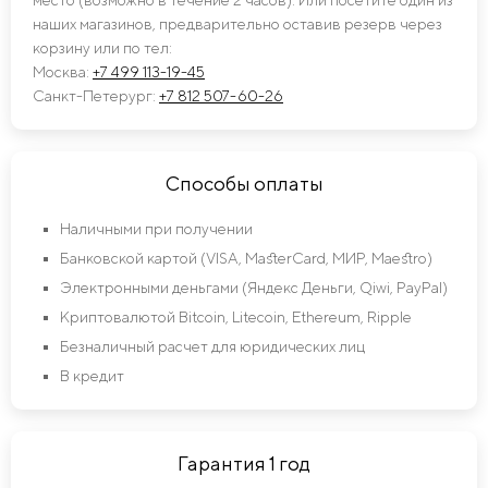
наших магазинов, предварительно оставив резерв через
корзину или по тел:
Москва:
+7 499 113-19-45
Санкт-Петерург:
+7 812 507-60-26
Способы оплаты
Наличными при получении
Банковской картой (VISA, MasterCard, МИР, Maestro)
Электронными деньгами (Яндекс Деньги, Qiwi, PayPal)
Криптовалютой Bitcoin, Litecoin, Ethereum, Ripple
Безналичный расчет для юридических лиц
В кредит
Гарантия 1 год