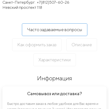
Санкт-Петербург:
+7(812)507-60-26
Невский проспект 118
Часто задаваемые вопросы
Как оформить заказ
Описание
Характеристики
Информация
Самовывоз или доставка?
Быстро доставим заказ в любое удобное для Вас время и
место (возможно в течение 2 часов). Или посетите один из