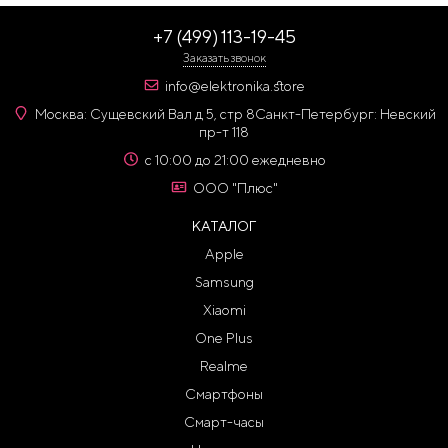
+7 (499) 113-19-45
Заказать звонок
info@elektronika.store
Москва: Сущевский Вал д 5, стр 8
Санкт-Петербург: Невский
пр-т 118
с 10:00 до 21:00 ежедневно
ООО "Плюс"
КАТАЛОГ
Apple
Samsung
Xiaomi
One Plus
Realme
Смартфоны
Смарт-часы