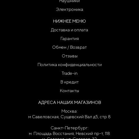
Наушники
Электроника
НИЖНЕЕ МЕНЮ
Доставка и оплата
Гарантия
Обмен / Возврат
Отзывы
Политика конфиденциальности
Trade-in
В кредит
Контакты
АДРЕСА НАШИХ МАГАЗИНОВ
Москва:
м Савеловская, Сущевский Вал д5, стр 8
Санкт-Петербург:
м. Площадь Восстания, Невский пр-т, 118
м. Садовая, ул. Садовая, 32