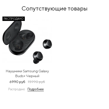
Сопутствующие товары
РАСПРОДАНО
Наушники Samsung Galaxy
Buds+ Черный
6990 руб
15990 руб
Распродано
Подробнее