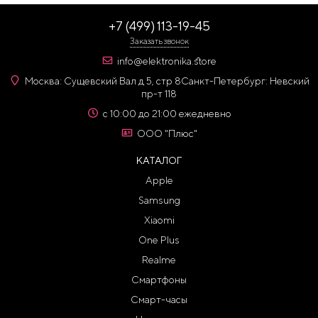
+7 (499) 113-19-45
Заказать звонок
info@elektronika.store
Москва: Сущевский Вал д 5, стр 8
Санкт-Петербург: Невский
пр-т 118
с 10:00 до 21:00 ежедневно
ООО "Плюс"
КАТАЛОГ
Apple
Samsung
Xiaomi
One Plus
Realme
Смартфоны
Смарт-часы