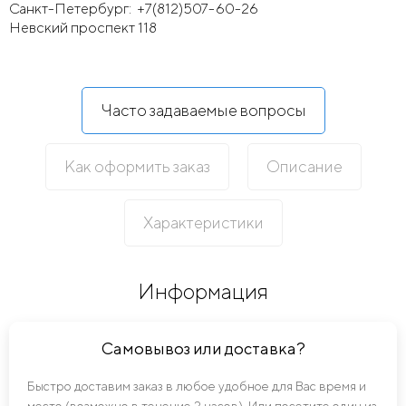
Санкт-Петербург:
+7(812)507-60-26
Невский проспект 118
Часто задаваемые вопросы
Как оформить заказ
Описание
Характеристики
Информация
Самовывоз или доставка?
Быстро доставим заказ в любое удобное для Вас время и
место (возможно в течение 2 часов). Или посетите один из