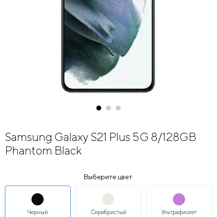
Samsung Galaxy S21 Plus 5G 8/128GB
Phantom Black
Выберите цвет:
Черный
Серебристый
Ультрафиолет