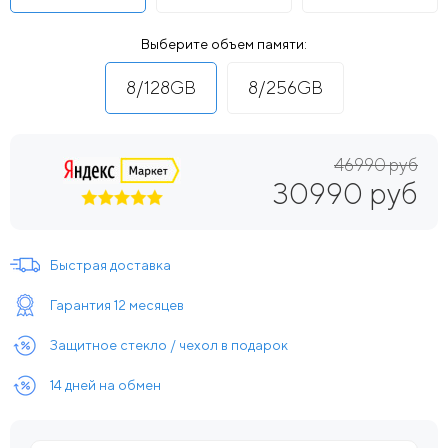
Выберите объем памяти:
8/128GB
8/256GB
46990 руб
30990 руб
Быстрая доставка
Гарантия 12 месяцев
Защитное стекло / чехол в подарок
14 дней на обмен