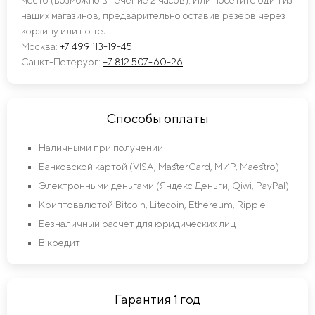
наших магазинов, предварительно оставив резерв через
корзину или по тел:
Москва:
+7 499 113-19-45
Санкт-Петерург:
+7 812 507-60-26
Способы оплаты
Наличными при получении
Банковской картой (VISA, MasterCard, МИР, Maestro)
Электронными деньгами (Яндекс Деньги, Qiwi, PayPal)
Криптовалютой Bitcoin, Litecoin, Ethereum, Ripple
Безналичный расчет для юридических лиц
В кредит
Гарантия 1 год