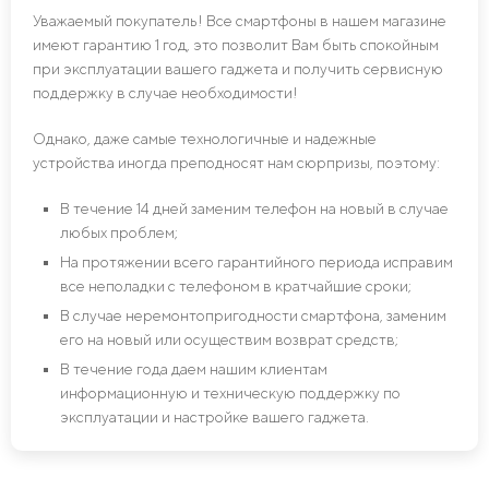
Уважаемый покупатель! Все смартфоны в нашем магазине
имеют гарантию 1 год, это позволит Вам быть спокойным
при эксплуатации вашего гаджета и получить сервисную
поддержку в случае необходимости!
Однако, даже самые технологичные и надежные
устройства иногда преподносят нам сюрпризы, поэтому:
В течение 14 дней заменим телефон на новый в случае
любых проблем;
На протяжении всего гарантийного периода исправим
все неполадки с телефоном в кратчайшие сроки;
В случае неремонтопригодности смартфона, заменим
его на новый или осуществим возврат средств;
В течение года даем нашим клиентам
информационную и техническую поддержку по
эксплуатации и настройке вашего гаджета.