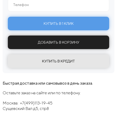
КУПИТЬ В 1 КЛИК
ДОБАВИТЬ В КОРЗИНУ
КУПИТЬ В КРЕДИТ
Быстрая доставка или самовывоз в день заказа.
Оставьте заказ на сайте или по телефону.
Москва:
+7(499)113-19-45
Сущевский Вал д5, стр8