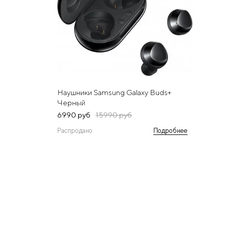
Наушники Samsung Galaxy Buds+
Черный
6990 руб
15990 руб
Распродано
Подробнее