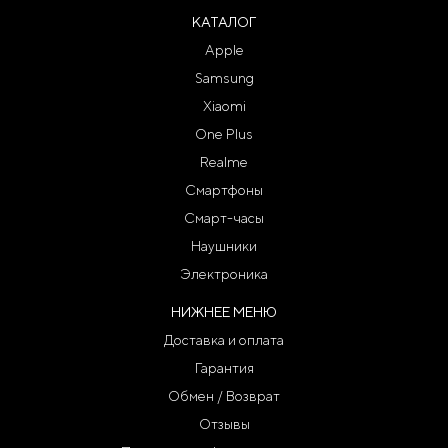
КАТАЛОГ
Apple
Samsung
Xiaomi
One Plus
Realme
Смартфоны
Смарт-часы
Наушники
Электроника
НИЖНЕЕ МЕНЮ
Доставка и оплата
Гарантия
Обмен / Возврат
Отзывы