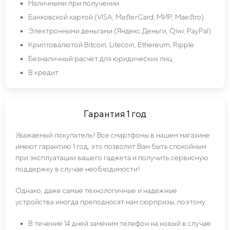
Наличными при получении
Банковской картой (VISA, MasterCard, МИР, Maestro)
Электронными деньгами (Яндекс Деньги, Qiwi, PayPal)
Криптовалютой Bitcoin, Litecoin, Ethereum, Ripple
Безналичный расчет для юридических лиц
В кредит
Гарантия 1 год
Уважаемый покупатель! Все смартфоны в нашем магазине
имеют гарантию 1 год, это позволит Вам быть спокойным
при эксплуатации вашего гаджета и получить сервисную
поддержку в случае необходимости!
Однако, даже самые технологичные и надежные
устройства иногда преподносят нам сюрпризы, поэтому:
В течение 14 дней заменим телефон на новый в случае