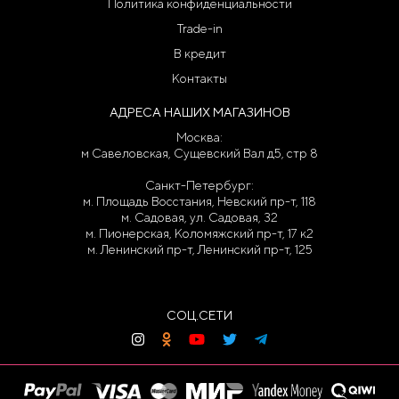
Политика конфиденциальности
Trade-in
В кредит
Контакты
АДРЕСА НАШИХ МАГАЗИНОВ
Москва:
м Савеловская, Сущевский Вал д5, стр 8
Санкт-Петербург:
м. Площадь Восстания, Невский пр-т, 118
м. Садовая, ул. Садовая, 32
м. Пионерская, Коломяжский пр-т, 17 к2
м. Ленинский пр-т, Ленинский пр-т, 125
СОЦ.СЕТИ