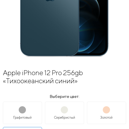
Apple iPhone 12 Pro 256gb
«Тихоокеанский синий»
Выберите цвет:
Графитовый
Серебристый
Золотой