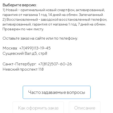
Выберите версию:
1) Новый - оригинальный новый смартфон, активированный,
гарантия от магазина 1 год, 14 дней на обмен. Запечатанный.
2) Восстановленный - заводской восстановленный телефон,
активированный, гарантия от магазина 1 год, 7 дней на обмен.
Проверен по чек-листу.
Оставьте заказ на сайте или по телефону.
Москва:
+7(499)113-19-45
Сущевский Вал д5, стр8
Санкт-Петербург:
+7(812)507-60-26
Невский проспект 118
Часто задаваемые вопросы
Как оформить заказ
Описание