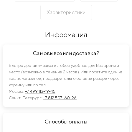
Характеристики
Информация
Самовывоз или доставка?
Быстро доставим заказ в любое удобное для Вас время и
место (возможно в течение 2 часов). Или посетите один из
наших магазинов, предварительно оставив резерв через
корзину или по тел:
Москва:
+7 499 113-19-45
Санкт-Петерург:
+7 812 507-60-26
Способы оплаты