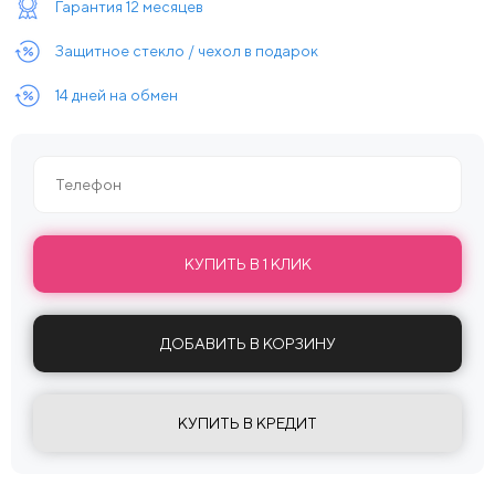
Гарантия 12 месяцев
Защитное стекло / чехол в подарок
14 дней на обмен
КУПИТЬ В 1 КЛИК
ДОБАВИТЬ В КОРЗИНУ
КУПИТЬ В КРЕДИТ