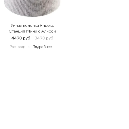
Умная колонка Яндекс
Станция Мини с Алисой
(белый)
4490 руб
13490 руб
Распродано
Подробнее