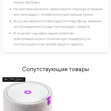
любых проблем;
На протяжении всего гарантийного периода исправим
все неполадки с телефоном в кратчайшие сроки;
В случае неремонтопригодности смартфона, заменим
его на новый или осуществим возврат средств;
В течение года даем нашим клиентам
информационную и техническую поддержку по
эксплуатации и настройке вашего гаджета.
Сопутствующие товары
РАСПРОДАНО