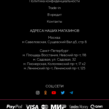
Политика конфиденциальности
Trade-in
В кредит
Контакты
АДРЕСА НАШИХ МАГАЗИНОВ
Москва:
м Савеловская, Сущевский Вал д5, стр 8
Санкт-Петербург:
м. Площадь Восстания, Невский пр-т, 118
м. Садовая, ул. Садовая, 32
м. Пионерская, Коломяжский пр-т, 17 к2
м. Ленинский пр-т, Ленинский пр-т, 125
СОЦ.СЕТИ