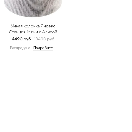
Умная колонка Яндекс
Станция Мини с Алисой
(белый)
4490 руб
13490 руб
Распродано
Подробнее