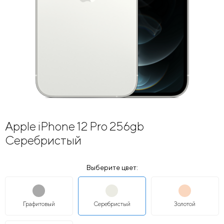
Apple iPhone 12 Pro 256gb
Серебристый
Выберите цвет:
Графитовый
Серебристый
Золотой