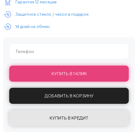
Гарантия 12 месяцев
Защитное стекло / чехол в подарок
14 дней на обмен
КУПИТЬ В 1 КЛИК
ДОБАВИТЬ В КОРЗИНУ
КУПИТЬ В КРЕДИТ