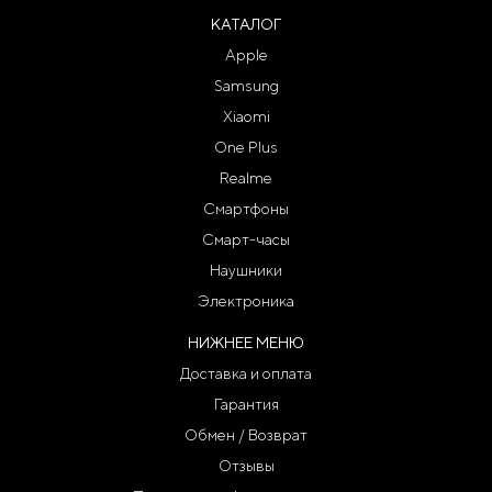
КАТАЛОГ
Apple
Samsung
Xiaomi
One Plus
Realme
Смартфоны
Смарт-часы
Наушники
Электроника
НИЖНЕЕ МЕНЮ
Доставка и оплата
Гарантия
Обмен / Возврат
Отзывы