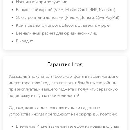
Наличными при получении
Банковской картой (VISA, MasterCard, МИР, Maestro)
Электронными деньгами (Яндекс Деньги, Qiwi, PayPal)
Криптовалютой Bitcoin, Litecoin, Ethereum, Ripple
Безналичный расчет для юридических лиц
В кредит
Гарантия 1 год
Уважаемый покупатель! Все смартфоны в нашем магазине
имеют гарантию 1 год, это позволит Вам быть спокойным
при эксплуатации вашего гаджета и получить сервисную
поддержку в случае необходимости!
Однако, даже самые технологичные и надежные
устройства иногда преподносят нам сюрпризы, поэтому:
В течение 14 дней заменим телефон на новый в случае