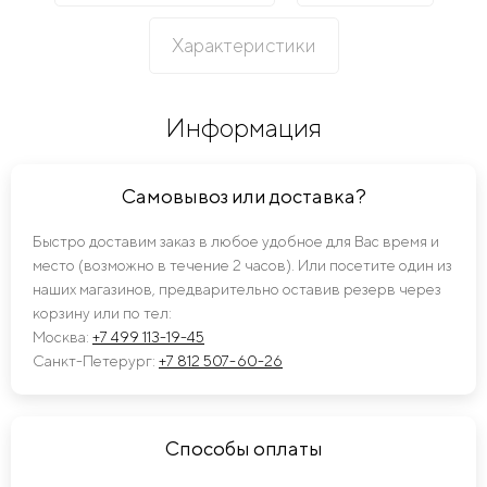
Характеристики
Информация
Самовывоз или доставка?
Быстро доставим заказ в любое удобное для Вас время и
место (возможно в течение 2 часов). Или посетите один из
наших магазинов, предварительно оставив резерв через
корзину или по тел:
Москва:
+7 499 113-19-45
Санкт-Петерург:
+7 812 507-60-26
Способы оплаты