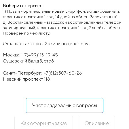
Выберите версию:
1) Новый - оригинальный новый смартфон, активированный,
гарантия от магазина 1 год, 14 дней на обмен. Запечатанный.
2) Восстановленный - заводской восстановленный телефон,
активированный, гарантия от магазина 1 год, 7 дней на обмен.
Проверен по чек-листу.
Оставьте заказ на сайте или по телефону.
Москва:
+7(499)113-19-45
Сущевский Вал д5, стр8
Санкт-Петербург:
+7(812)507-60-26
Невский проспект 118
Часто задаваемые вопросы
Как оформить заказ
Описание