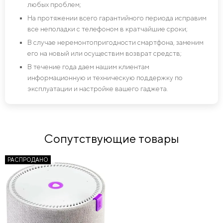
любых проблем;
На протяжении всего гарантийного периода исправим
все неполадки с телефоном в кратчайшие сроки;
В случае неремонтопригодности смартфона, заменим
его на новый или осуществим возврат средств;
В течение года даем нашим клиентам
информационную и техническую поддержку по
эксплуатации и настройке вашего гаджета.
Сопутствующие товары
РАСПРОДАНО