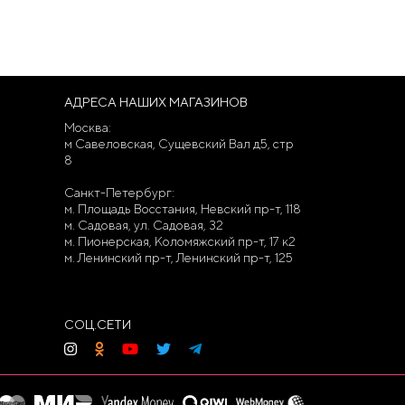
АДРЕСА НАШИХ МАГАЗИНОВ
Москва:
м Савеловская, Сущевский Вал д5, стр
8
Санкт-Петербург:
м. Площадь Восстания, Невский пр-т, 118
м. Садовая, ул. Садовая, 32
м. Пионерская, Коломяжский пр-т, 17 к2
м. Ленинский пр-т, Ленинский пр-т, 125
СОЦ.СЕТИ