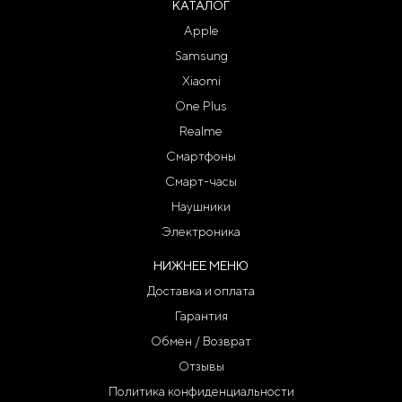
КАТАЛОГ
Apple
Samsung
Xiaomi
One Plus
Realme
Смартфоны
Смарт-часы
Наушники
Электроника
НИЖНЕЕ МЕНЮ
Доставка и оплата
Гарантия
Обмен / Возврат
Отзывы
Политика конфиденциальности