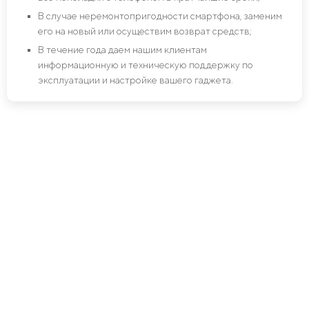
В случае неремонтопригодности смартфона, заменим
его на новый или осуществим возврат средств;
В течение года даем нашим клиентам
информационную и техническую поддержку по
эксплуатации и настройке вашего гаджета.