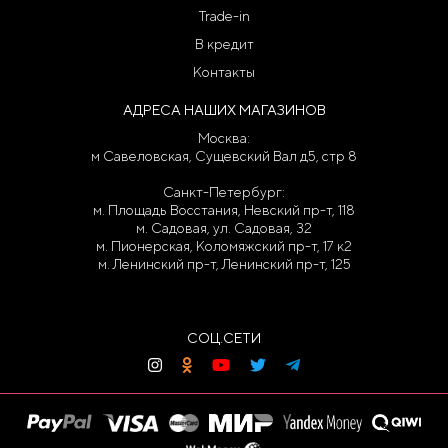
Trade-in
В кредит
Контакты
АДРЕСА НАШИХ МАГАЗИНОВ
Москва:
м Савеловская, Сущевский Вал д5, стр 8
Санкт-Петербург:
м. Площадь Восстания, Невский пр-т, 118
м. Садовая, ул. Садовая, 32
м. Пионерская, Коломяжский пр-т, 17 к2
м. Ленинский пр-т, Ленинский пр-т, 125
СОЦ.СЕТИ