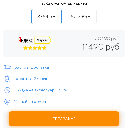
Выберите объем памяти:
3/64GB
6/128GB
20490 руб
11490 руб
Быстрая доставка
Гарантия 12 месяцев
Скидка на аксессуары 50%
14 дней на обмен
ПРЕДЗАКАЗ