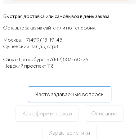
Быстрая доставка или самовывоз в день заказа.
Оставьте заказ на сайте или по телефону.
Москва:
+7(499)113-19-45
Сущевский Вал д5, стр8
Санкт-Петербург:
+7(812)507-60-26
Невский проспект 118
Часто задаваемые вопросы
Как оформить заказ
Описание
Характеристики