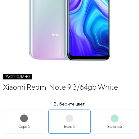
РАСПРОДАНО
Xiaomi Redmi Note 9 3/64gb White
Выберите цвет:
Серый
Белый
Зеленый