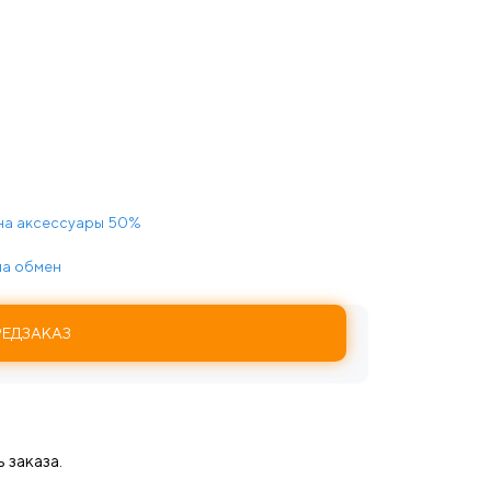
на аксессуары 50%
 на обмен
РЕДЗАКАЗ
 заказа.