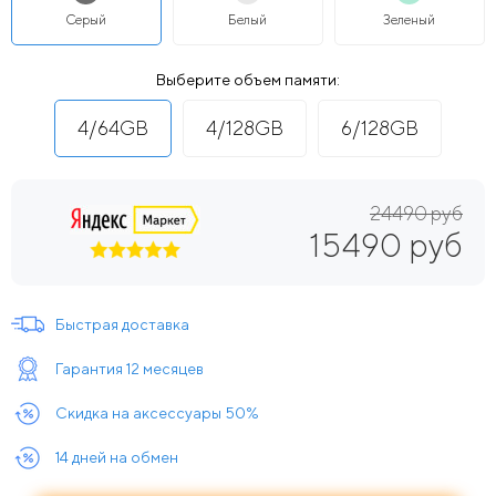
Серый
Белый
Зеленый
Выберите объем памяти:
4/64GB
4/128GB
6/128GB
24490 руб
15490 руб
Быстрая доставка
Гарантия 12 месяцев
Скидка на аксессуары 50%
14 дней на обмен