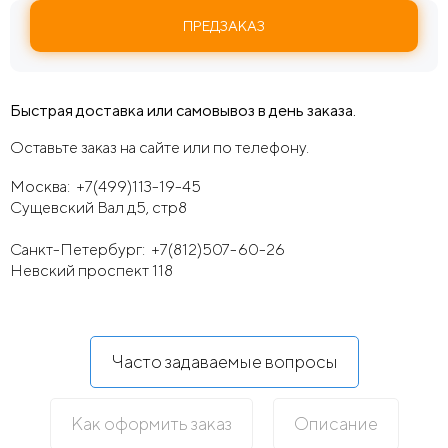
ПРЕДЗАКАЗ
Быстрая доставка или самовывоз в день заказа.
Оставьте заказ на сайте или по телефону.
Москва:
+7(499)113-19-45
Сущевский Вал д5, стр8
Санкт-Петербург:
+7(812)507-60-26
Невский проспект 118
Часто задаваемые вопросы
Как оформить заказ
Описание