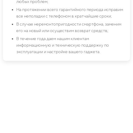
любых проблем;
На протяжении всего гарантийного периода исправим
все неполадки с телефоном в кратчайшие сроки;
В случае неремонтопригодности смартфона, заменим
его на новый или осуществим возврат средств;
В течение года даем нашим клиентам
информационную и техническую поддержку по
эксплуатации и настройке вашего гаджета.