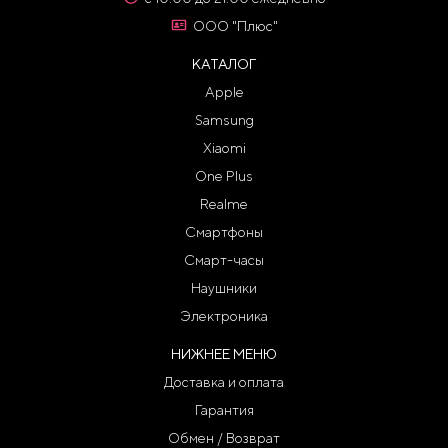
ООО "Плюс"
КАТАЛОГ
Apple
Samsung
Xiaomi
One Plus
Realme
Смартфоны
Смарт-часы
Наушники
Электроника
НИЖНЕЕ МЕНЮ
Доставка и оплата
Гарантия
Обмен / Возврат