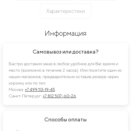
Характеристики
Информация
Самовывоз или доставка?
Быстро доставим заказ в любое удобное для Вас время и
место (возможно в течение 2 часов). Или посетите один из
наших магазинов, предварительно оставив резерв через
корзину или по тел:
Москва:
+7 499 113-19-45
Санкт-Петерург:
+7 812 507-60-26
Способы оплаты