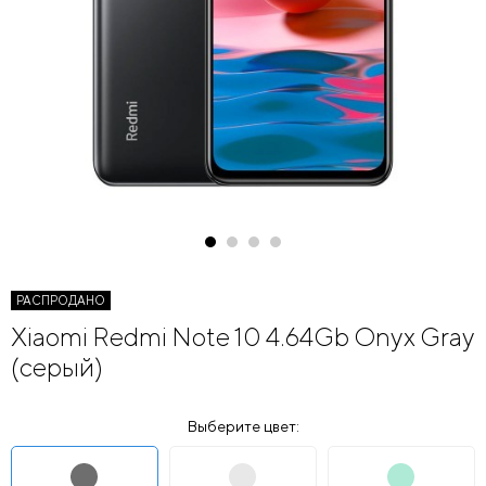
РАСПРОДАНО
Xiaomi Redmi Note 10 4.64Gb Onyx Gray
(серый)
Выберите цвет: