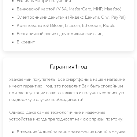
Наличными при получении
Банковской картой (VISA, MasterCard, МИР, Maestro)
Электронными деньгами (Яндекс Деньги, Qiwi, PayPal)
Криптовалютой Bitcoin, Litecoin, Ethereum, Ripple
Безналичный расчет для юридических лиц
В кредит
Гарантия 1 год
Уважаемый покупатель! Все смартфоны в нашем магазине
имеют гарантию 1 год, это позволит Вам быть спокойным
при эксплуатации вашего гаджета и получить сервисную
поддержку в случае необходимости!
Однако, даже самые технологичные и надежные
устройства иногда преподносят нам сюрпризы, поэтому:
В течение 14 дней заменим телефон на новый в случае