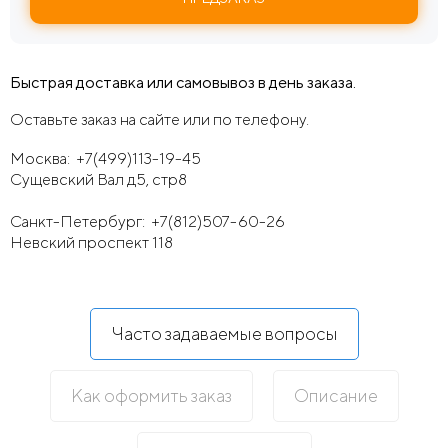
Быстрая доставка или самовывоз в день заказа.
Оставьте заказ на сайте или по телефону.
Москва:
+7(499)113-19-45
Сущевский Вал д5, стр8
Санкт-Петербург:
+7(812)507-60-26
Невский проспект 118
Часто задаваемые вопросы
Как оформить заказ
Описание