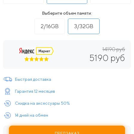
Выберите объем памяти:
2/16GB
3/32GB
14190 руб
5190 руб
Быстрая доставка
Гарантия 12 месяцев
Скидка на аксессуары 50%
14 дней на обмен
ПРЕДЗАКАЗ