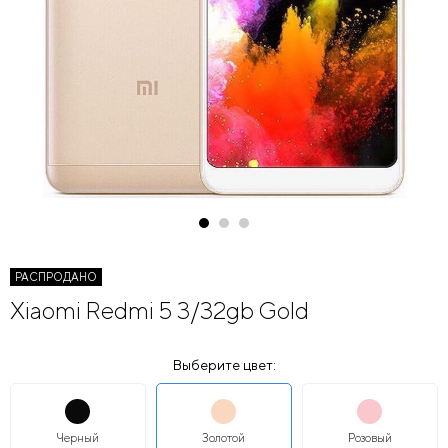
РАСПРОДАНО
Xiaomi Redmi 5 3/32gb Gold
Выберите цвет:
Черный
Золотой
Розовый