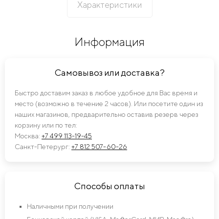
Характеристики
Информация
Самовывоз или доставка?
Быстро доставим заказ в любое удобное для Вас время и
место (возможно в течение 2 часов). Или посетите один из
наших магазинов, предварительно оставив резерв через
корзину или по тел:
Москва:
+7 499 113-19-45
Санкт-Петерург:
+7 812 507-60-26
Способы оплаты
Наличными при получении