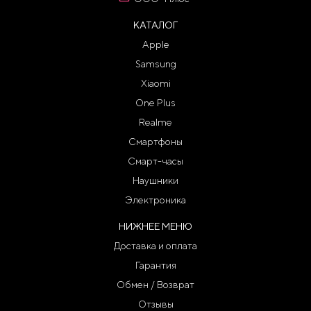
КАТАЛОГ
Apple
Samsung
Xiaomi
One Plus
Realme
Смартфоны
Смарт-часы
Наушники
Электроника
НИЖНЕЕ МЕНЮ
Доставка и оплата
Гарантия
Обмен / Возврат
Отзывы