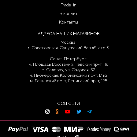
Trade-in
В кредит
Контакты
АДРЕСА НАШИХ МАГАЗИНОВ
Москва:
м Савеловская, Сущевский Вал д5, стр 8
Санкт-Петербург:
м. Площадь Восстания, Невский пр-т, 118
м. Садовая, ул. Садовая, 32
м. Пионерская, Коломяжский пр-т, 17 к2
м. Ленинский пр-т, Ленинский пр-т, 125
СОЦ.СЕТИ