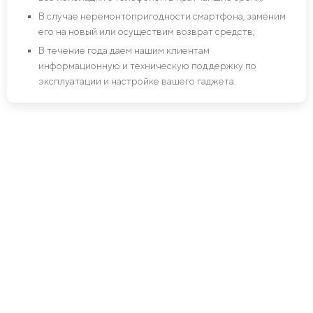
В случае неремонтопригодности смартфона, заменим
его на новый или осуществим возврат средств;
В течение года даем нашим клиентам
информационную и техническую поддержку по
эксплуатации и настройке вашего гаджета.