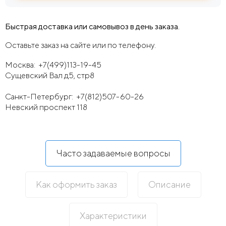
Быстрая доставка или самовывоз в день заказа.
Оставьте заказ на сайте или по телефону.
Москва:
+7(499)113-19-45
Сущевский Вал д5, стр8
Санкт-Петербург:
+7(812)507-60-26
Невский проспект 118
Часто задаваемые вопросы
Как оформить заказ
Описание
Характеристики