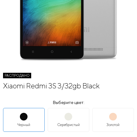
РАСПРОДАНО
Xiaomi Redmi 3S 3/32gb Black
Выберите цвет:
Черный
Серебристый
Золотой