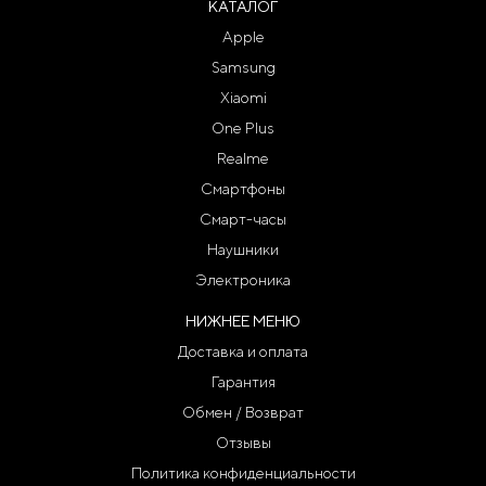
КАТАЛОГ
Apple
Samsung
Xiaomi
One Plus
Realme
Смартфоны
Смарт-часы
Наушники
Электроника
НИЖНЕЕ МЕНЮ
Доставка и оплата
Гарантия
Обмен / Возврат
Отзывы
Политика конфиденциальности