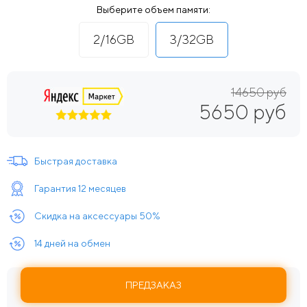
Выберите объем памяти:
2/16GB
3/32GB
14650 руб
5650 руб
Быстрая доставка
Гарантия 12 месяцев
Скидка на аксессуары 50%
14 дней на обмен
ПРЕДЗАКАЗ