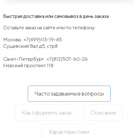
Быстрая доставка или самовывоз в день заказа.
Оставьте заказ на сайте или по телефону.
Москва:
+7(499)113-19-45
Сущевский Вал д5, стр8
Санкт-Петербург:
+7(812)507-60-26
Невский проспект 118
Часто задаваемые вопросы
Как оформить заказ
Описание
Характеристики