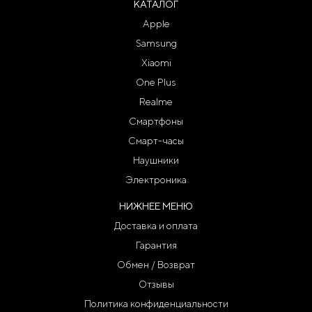
КАТАЛОГ
Apple
Samsung
Xiaomi
One Plus
Realme
Смартфоны
Смарт-часы
Наушники
Электроника
НИЖНЕЕ МЕНЮ
Доставка и оплата
Гарантия
Обмен / Возврат
Отзывы
Политика конфиденциальности