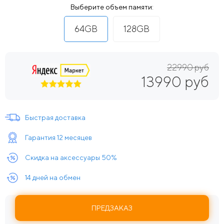
Выберите объем памяти:
64GB
128GB
22990 руб
13990 руб
Быстрая доставка
Гарантия 12 месяцев
Скидка на аксессуары 50%
14 дней на обмен
ПРЕДЗАКАЗ