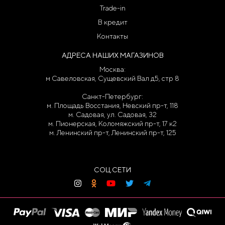
Trade-in
В кредит
Контакты
АДРЕСА НАШИХ МАГАЗИНОВ
Москва:
м Савеловская, Сущевский Вал д5, стр 8
Санкт-Петербург:
м. Площадь Восстания, Невский пр-т, 118
м. Садовая, ул. Садовая, 32
м. Пионерская, Коломяжский пр-т, 17 к2
м. Ленинский пр-т, Ленинский пр-т, 125
СОЦ.СЕТИ