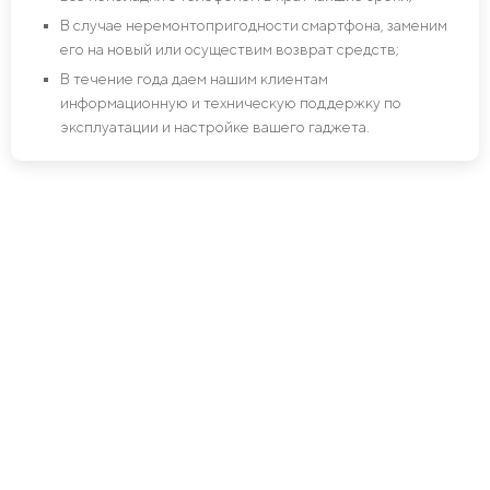
В случае неремонтопригодности смартфона, заменим
его на новый или осуществим возврат средств;
В течение года даем нашим клиентам
информационную и техническую поддержку по
эксплуатации и настройке вашего гаджета.