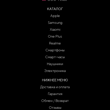
КАТАЛОГ
Apple
Samsung
Xiaomi
One Plus
Realme
Смартфоны
Смарт-часы
Наушники
Электроника
НИЖНЕЕ МЕНЮ
Доставка и оплата
Гарантия
Обмен / Возврат
Отзывы