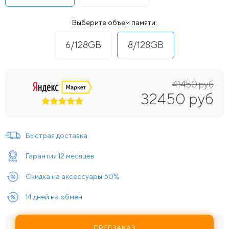
Выберите объем памяти:
6/128GB
8/128GB
41450 руб
32450 руб
Быстрая доставка
Гарантия 12 месяцев
Скидка на аксессуары 50%
14 дней на обмен
ПРЕДЗАКАЗ