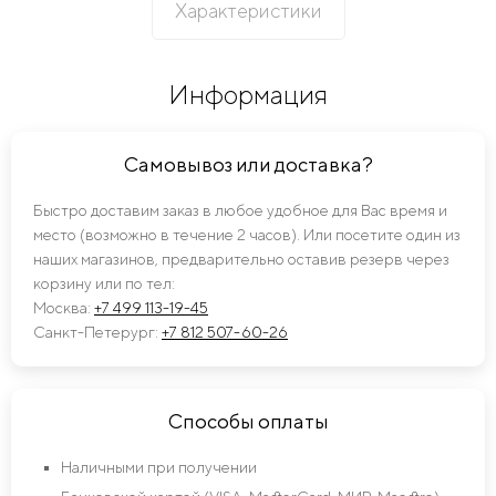
Характеристики
Информация
Самовывоз или доставка?
Быстро доставим заказ в любое удобное для Вас время и
место (возможно в течение 2 часов). Или посетите один из
наших магазинов, предварительно оставив резерв через
корзину или по тел:
Москва:
+7 499 113-19-45
Санкт-Петерург:
+7 812 507-60-26
Способы оплаты
Наличными при получении