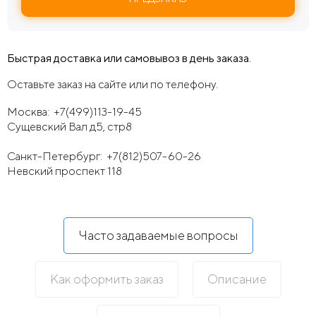
Быстрая доставка или самовывоз в день заказа.
Оставьте заказ на сайте или по телефону.
Москва:
+7(499)113-19-45
Сущевский Вал д5, стр8
Санкт-Петербург:
+7(812)507-60-26
Невский проспект 118
Часто задаваемые вопросы
Как оформить заказ
Описание