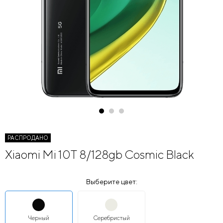
РАСПРОДАНО
Xiaomi Mi 10T 8/128gb Cosmic Black
Выберите цвет:
Черный
Серебристый