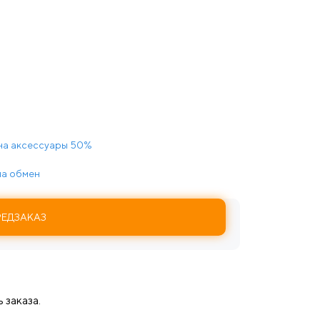
на аксессуары 50%
 на обмен
РЕДЗАКАЗ
 заказа.