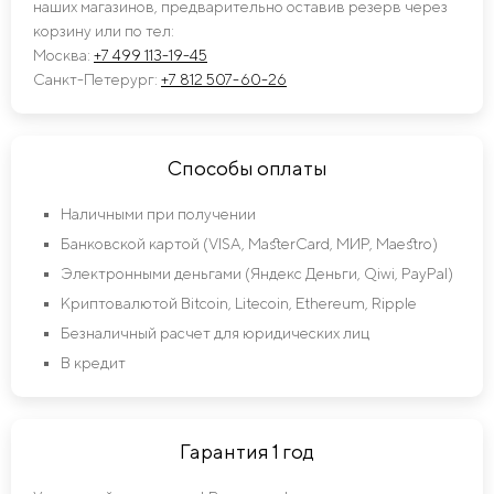
наших магазинов, предварительно оставив резерв через
корзину или по тел:
Москва:
+7 499 113-19-45
Санкт-Петерург:
+7 812 507-60-26
Способы оплаты
Наличными при получении
Банковской картой (VISA, MasterCard, МИР, Maestro)
Электронными деньгами (Яндекс Деньги, Qiwi, PayPal)
Криптовалютой Bitcoin, Litecoin, Ethereum, Ripple
Безналичный расчет для юридических лиц
В кредит
Гарантия 1 год