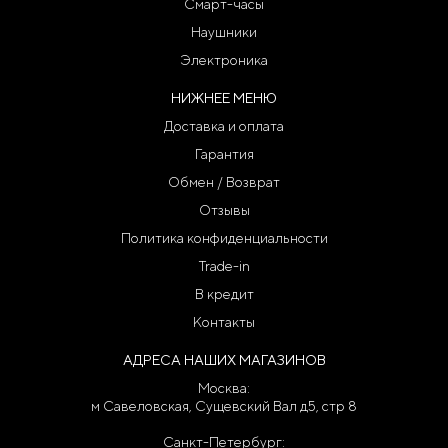
Смарт-часы
Наушники
Электроника
НИЖНЕЕ МЕНЮ
Доставка и оплата
Гарантия
Обмен / Возврат
Отзывы
Политика конфиденциальности
Trade-in
В кредит
Контакты
АДРЕСА НАШИХ МАГАЗИНОВ
Москва:
м Савеловская, Сущевский Вал д5, стр 8
Санкт-Петербург: