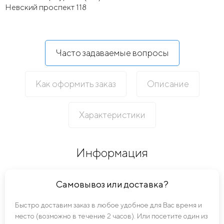
Невский проспект 118
Часто задаваемые вопросы
Как оформить заказ
Описание
Характеристики
Информация
Самовывоз или доставка?
Быстро доставим заказ в любое удобное для Вас время и
место (возможно в течение 2 часов). Или посетите один из