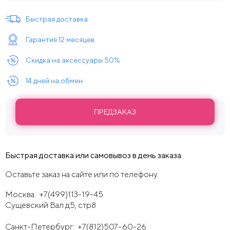
Быстрая доставка
Гарантия 12 месяцев
Скидка на аксессуары 50%
14 дней на обмен
ПРЕДЗАКАЗ
Быстрая доставка или самовывоз в день заказа.
Оставьте заказ на сайте или по телефону.
Москва:
+7(499)113-19-45
Сущевский Вал д5, стр8
Санкт-Петербург:
+7(812)507-60-26