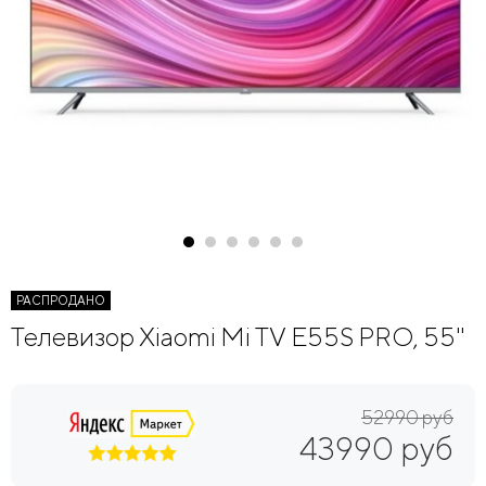
РАСПРОДАНО
Телевизор Xiaomi Mi TV E55S PRO, 55"
52990 руб
43990 руб