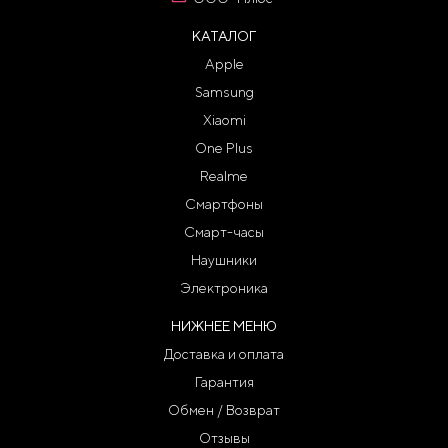
КАТАЛОГ
Apple
Samsung
Xiaomi
One Plus
Realme
Смартфоны
Смарт-часы
Наушники
Электроника
НИЖНЕЕ МЕНЮ
Доставка и оплата
Гарантия
Обмен / Возврат
Отзывы