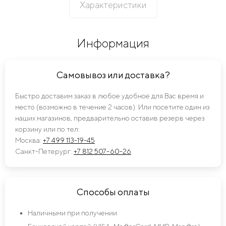
Характеристики
Информация
Самовывоз или доставка?
Быстро доставим заказ в любое удобное для Вас время и
место (возможно в течение 2 часов). Или посетите один из
наших магазинов, предварительно оставив резерв через
корзину или по тел:
Москва:
+7 499 113-19-45
Санкт-Петерург:
+7 812 507-60-26
Способы оплаты
Наличными при получении