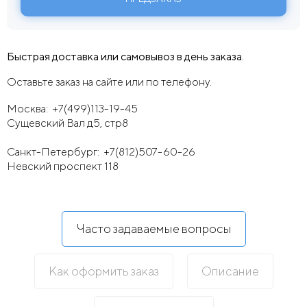
Быстрая доставка или самовывоз в день заказа.
Оставьте заказ на сайте или по телефону.
Москва:
+7(499)113-19-45
Сущевский Вал д5, стр8
Санкт-Петербург:
+7(812)507-60-26
Невский проспект 118
Часто задаваемые вопросы
Как оформить заказ
Описание