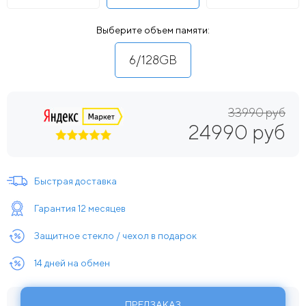
Выберите объем памяти:
6/128GB
33990 руб
24990 руб
Быстрая доставка
Гарантия 12 месяцев
Защитное стекло / чехол в подарок
14 дней на обмен
ПРЕДЗАКАЗ