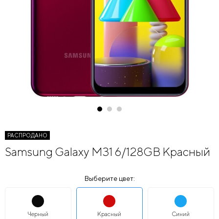
РАСПРОДАНО
Samsung Galaxy M31 6/128GB Красный
Выберите цвет:
Черный
Красный
Синий