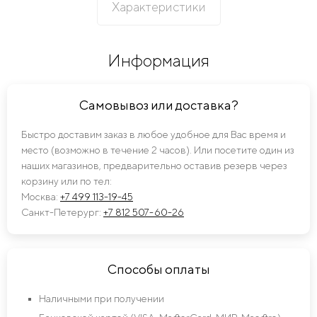
Характеристики
Информация
Самовывоз или доставка?
Быстро доставим заказ в любое удобное для Вас время и
место (возможно в течение 2 часов). Или посетите один из
наших магазинов, предварительно оставив резерв через
корзину или по тел:
Москва:
+7 499 113-19-45
Санкт-Петерург:
+7 812 507-60-26
Способы оплаты
Наличными при получении