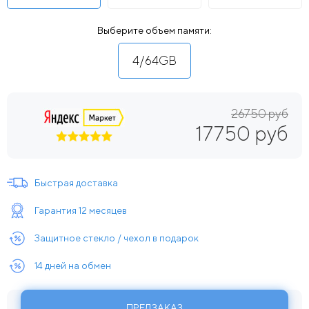
Выберите объем памяти:
4/64GB
26750 руб
17750 руб
Быстрая доставка
Гарантия 12 месяцев
Защитное стекло / чехол в подарок
14 дней на обмен
ПРЕДЗАКАЗ