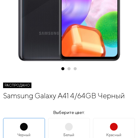
РАСПРОДАНО
Samsung Galaxy A41 4/64GB Черный
Выберите цвет:
Черный
Белый
Красный