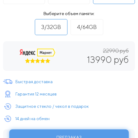
Выберите объем памяти:
3/32GB
4/64GB
22990 руб
13990 руб
Быстрая доставка
Гарантия 12 месяцев
Защитное стекло / чехол в подарок
14 дней на обмен
ПРЕДЗАКАЗ