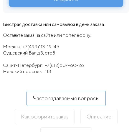
Быстрая доставка или самовывоз в день заказа.
Оставьте заказ на сайте или по телефону.
Москва:
+7(499)113-19-45
Сущевский Вал д5, стр8
Санкт-Петербург:
+7(812)507-60-26
Невский проспект 118
Часто задаваемые вопросы
Как оформить заказ
Описание