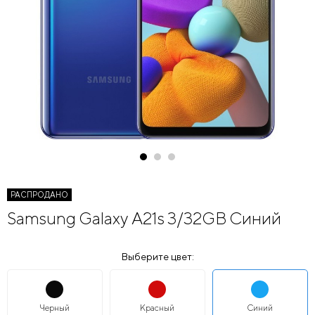
РАСПРОДАНО
Samsung Galaxy A21s 3/32GB Синий
Выберите цвет:
Черный
Красный
Синий