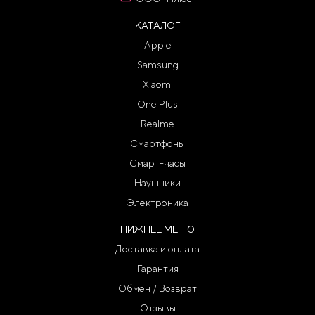
КАТАЛОГ
Apple
Samsung
Xiaomi
One Plus
Realme
Смартфоны
Смарт-часы
Наушники
Электроника
НИЖНЕЕ МЕНЮ
Доставка и оплата
Гарантия
Обмен / Возврат
Отзывы