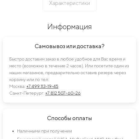
Характеристики
Информация
Самовывоз или доставка?
Быстро доставим заказ в любое удобное для Вас время и
место (возможно в течение 2 часов). Или посетите один из
наших магазинов, предварительно оставив резерв через
корзину или по тел:
Москва:
+7 499 113-19-45
Санкт-Петерург:
+7 812 507-60-26
Способы оплаты
Наличными при получении