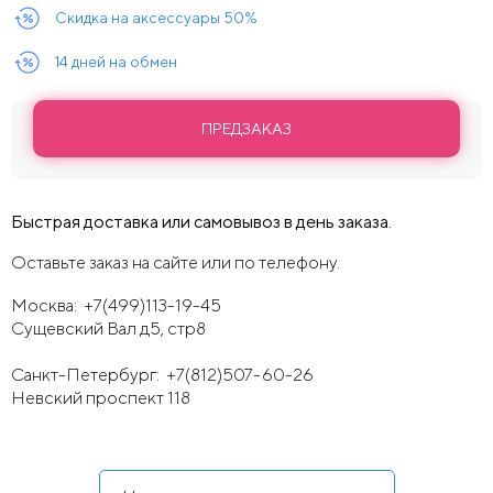
Скидка на аксессуары 50%
14 дней на обмен
ПРЕДЗАКАЗ
Быстрая доставка или самовывоз в день заказа.
Оставьте заказ на сайте или по телефону.
Москва:
+7(499)113-19-45
Сущевский Вал д5, стр8
Санкт-Петербург:
+7(812)507-60-26
Невский проспект 118