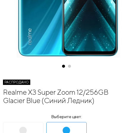
РАСПРОДАНО
Realme X3 Super Zoom 12/256GB
Glacier Blue (Синий Ледник)
Выберите цвет: