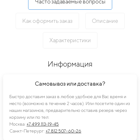
Часто задаваемые вопросы
Как оформить заказ
Описание
Характеристики
Информация
Самовывоз или доставка?
Быстро доставим заказ в любое удобное для Вас время и
место (возможно в течение 2 часов). Или посетите один из
наших магазинов, предварительно оставив резерв через
корзину или по тел:
Москва:
+7 499 113-19-45
Санкт-Петерург:
+7 812 507-60-26