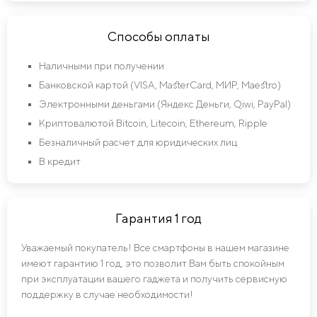
Способы оплаты
Наличными при получении
Банковской картой (VISA, MasterCard, МИР, Maestro)
Электронными деньгами (Яндекс Деньги, Qiwi, PayPal)
Криптовалютой Bitcoin, Litecoin, Ethereum, Ripple
Безналичный расчет для юридических лиц
В кредит
Гарантия 1 год
Уважаемый покупатель! Все смартфоны в нашем магазине
имеют гарантию 1 год, это позволит Вам быть спокойным
при эксплуатации вашего гаджета и получить сервисную
поддержку в случае необходимости!