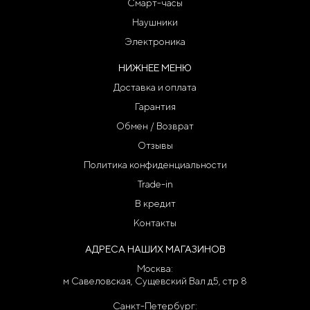
Смарт-часы
Наушники
Электроника
НИЖНЕЕ МЕНЮ
Доставка и оплата
Гарантия
Обмен / Возврат
Отзывы
Политика конфиденциальности
Trade-in
В кредит
Контакты
АДРЕСА НАШИХ МАГАЗИНОВ
Москва:
м Савеловская, Сущевский Вал д5, стр 8
Санкт-Петербург: