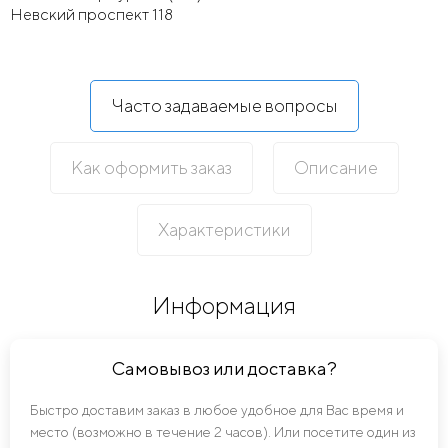
Невский проспект 118
Часто задаваемые вопросы
Как оформить заказ
Описание
Характеристики
Информация
Самовывоз или доставка?
Быстро доставим заказ в любое удобное для Вас время и
место (возможно в течение 2 часов). Или посетите один из