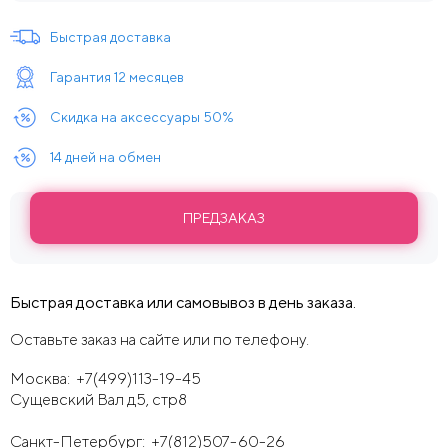
Быстрая доставка
Гарантия 12 месяцев
Скидка на аксессуары 50%
14 дней на обмен
ПРЕДЗАКАЗ
Быстрая доставка или самовывоз в день заказа.
Оставьте заказ на сайте или по телефону.
Москва:
+7(499)113-19-45
Сущевский Вал д5, стр8
Санкт-Петербург:
+7(812)507-60-26