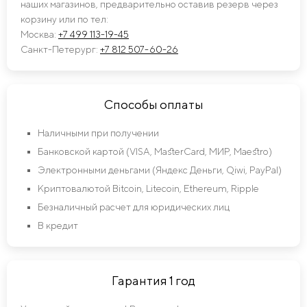
наших магазинов, предварительно оставив резерв через
корзину или по тел:
Москва:
+7 499 113-19-45
Санкт-Петерург:
+7 812 507-60-26
Способы оплаты
Наличными при получении
Банковской картой (VISA, MasterCard, МИР, Maestro)
Электронными деньгами (Яндекс Деньги, Qiwi, PayPal)
Криптовалютой Bitcoin, Litecoin, Ethereum, Ripple
Безналичный расчет для юридических лиц
В кредит
Гарантия 1 год