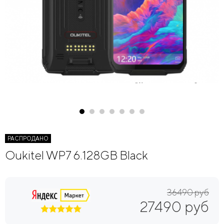
РАСПРОДАНО
Oukitel WP7 6.128GB Black
36490 руб
27490 руб