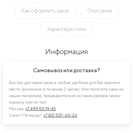
Как оформить заказ
Описание
Характеристики
Информация
Самовывоз или доставка?
Быстро доставим заказ в любое удобное для Вас время и
место (возможно в течение 2 часов). Или посетите один из
наших магазинов, предварительно оставив резерв через
корзину или по тел:
Москва:
+7 499 113-19-45
Санкт-Петерург:
+7 812 507-60-26