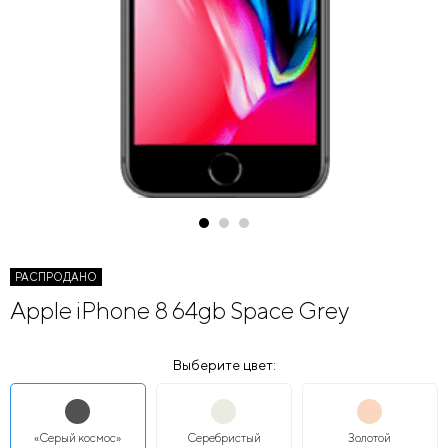
РАСПРОДАНО
Apple iPhone 8 64gb Space Grey
Выберите цвет:
«Серый космос»
Серебристый
Золотой