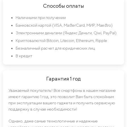
Способы оплаты
Наличными при получении
Банковской картой (VISA, MasterCard, МИР, Maestro)
Электронными деньгами (Яндекс Деньги, Qiwi, PayPal)
Криптовалютой Bitcoin, Litecoin, Ethereum, Ripple
Безналичный расчет для юридических лиц
В кредит
Гарантия 1 год
Уважаемый покупатель! Все смартфоны в нашем магазине
имеют гарантию 1 год, это позволит Вам быть спокойным
при эксплуатации вашего гаджета и получить сервисную
поддержку в случае необходимости!
Однако, даже самые технологичные и надежные