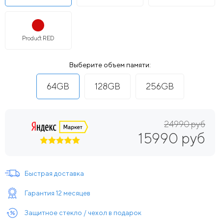
Product RED
Выберите объем памяти:
64GB
128GB
256GB
24990 руб
15990 руб
Быстрая доставка
Гарантия 12 месяцев
Защитное стекло / чехол в подарок