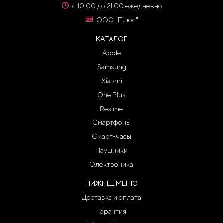
с 10:00 до 21:00 ежедневно
ООО "Плюс"
КАТАЛОГ
Apple
Samsung
Xiaomi
One Plus
Realme
Смартфоны
Смарт-часы
Наушники
Электроника
НИЖНЕЕ МЕНЮ
Доставка и оплата
Гарантия