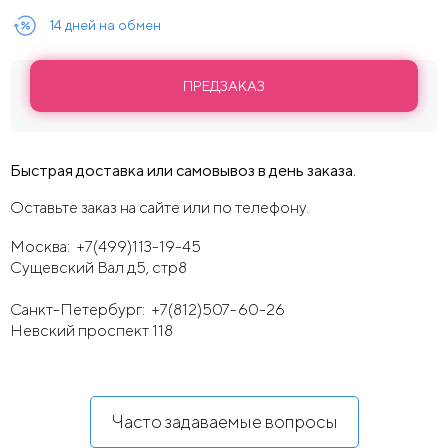
14 дней на обмен
ПРЕДЗАКАЗ
Быстрая доставка или самовывоз в день заказа.
Оставьте заказ на сайте или по телефону.
Москва:
+7(499)113-19-45
Сущевский Вал д5, стр8
Санкт-Петербург:
+7(812)507-60-26
Невский проспект 118
Часто задаваемые вопросы