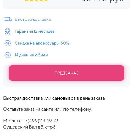
Быстрая доставка
Гарантия 12 месяцев
Скидка на аксессуары 50%
14 дней на обмен
ПРЕДЗАКАЗ
Быстрая доставка или самовывоз в день заказа.
Оставьте заказ на сайте или по телефону.
Москва:
+7(499)113-19-45
Сущевский Вал д5, стр8