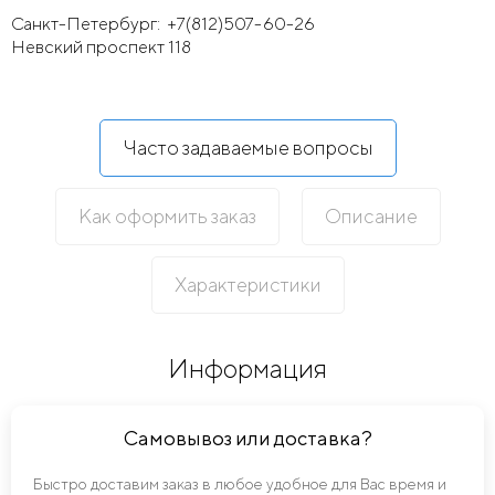
Санкт-Петербург:
+7(812)507-60-26
Невский проспект 118
Часто задаваемые вопросы
Как оформить заказ
Описание
Характеристики
Информация
Самовывоз или доставка?
Быстро доставим заказ в любое удобное для Вас время и