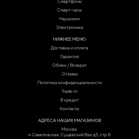
Смартфоны
Смарт-часы
Наушники
Электроника
НИЖНЕЕ МЕНЮ
Доставка и оплата
Гарантия
Обмен / Возврат
Отзывы
Политика конфиденциальности
Trade-in
В кредит
Контакты
АДРЕСА НАШИХ МАГАЗИНОВ
Москва:
м Савеловская, Сущевский Вал д5, стр 8