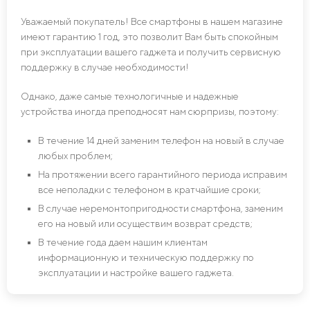
Уважаемый покупатель! Все смартфоны в нашем магазине
имеют гарантию 1 год, это позволит Вам быть спокойным
при эксплуатации вашего гаджета и получить сервисную
поддержку в случае необходимости!
Однако, даже самые технологичные и надежные
устройства иногда преподносят нам сюрпризы, поэтому:
В течение 14 дней заменим телефон на новый в случае
любых проблем;
На протяжении всего гарантийного периода исправим
все неполадки с телефоном в кратчайшие сроки;
В случае неремонтопригодности смартфона, заменим
его на новый или осуществим возврат средств;
В течение года даем нашим клиентам
информационную и техническую поддержку по
эксплуатации и настройке вашего гаджета.