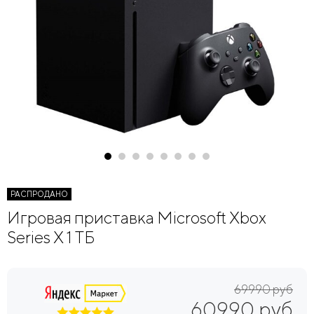
РАСПРОДАНО
Игровая приставка Microsoft Xbox
Series X 1 ТБ
69990 руб
60990 руб