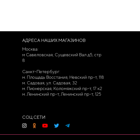
АДРЕСА НАШИХ МАГАЗИНОВ
Москва:
м Савеловская, Сущевский Вал д5, стр
8
Санкт-Петербург:
м. Площадь Восстания, Невский пр-т, 118
м. Садовая, ул. Садовая, 32
м. Пионерская, Коломяжский пр-т, 17 к2
м. Ленинский пр-т, Ленинский пр-т, 125
СОЦ.СЕТИ