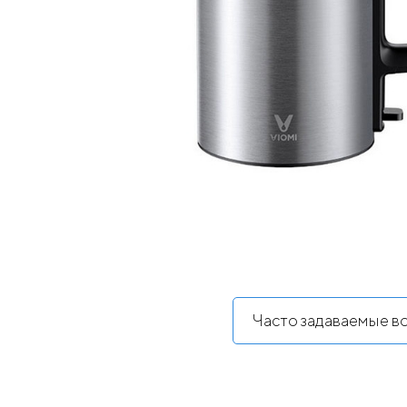
Часто задаваемые в