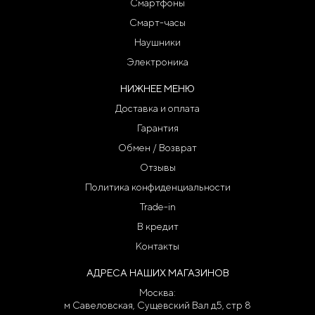
Смартфоны
Смарт-часы
Наушники
Электроника
НИЖНЕЕ МЕНЮ
Доставка и оплата
Гарантия
Обмен / Возврат
Отзывы
Политика конфиденциальности
Trade-in
В кредит
Контакты
АДРЕСА НАШИХ МАГАЗИНОВ
Москва:
м Савеловская, Сущевский Вал д5, стр 8