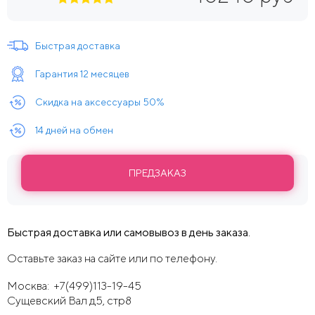
Быстрая доставка
Гарантия 12 месяцев
Скидка на аксессуары 50%
14 дней на обмен
ПРЕДЗАКАЗ
Быстрая доставка или самовывоз в день заказа.
Оставьте заказ на сайте или по телефону.
Москва:
+7(499)113-19-45
Сущевский Вал д5, стр8