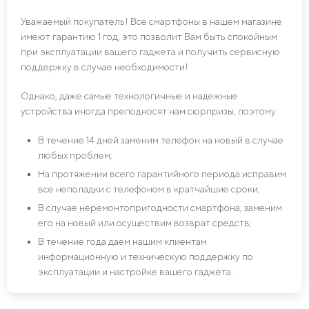
Уважаемый покупатель! Все смартфоны в нашем магазине
имеют гарантию 1 год, это позволит Вам быть спокойным
при эксплуатации вашего гаджета и получить сервисную
поддержку в случае необходимости!
Однако, даже самые технологичные и надежные
устройства иногда преподносят нам сюрпризы, поэтому:
В течение 14 дней заменим телефон на новый в случае
любых проблем;
На протяжении всего гарантийного периода исправим
все неполадки с телефоном в кратчайшие сроки;
В случае неремонтопригодности смартфона, заменим
его на новый или осуществим возврат средств;
В течение года даем нашим клиентам
информационную и техническую поддержку по
эксплуатации и настройке вашего гаджета.