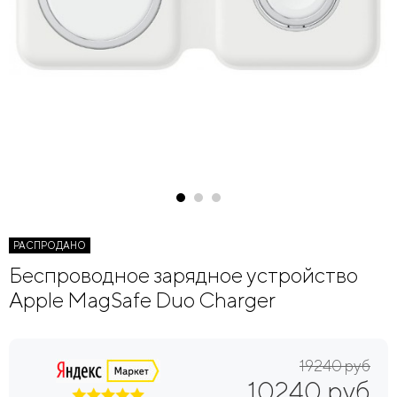
РАСПРОДАНО
Беспроводное зарядное устройство
Apple MagSafe Duo Charger
19240 руб
10240 руб