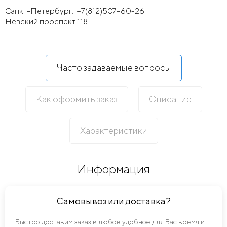
Санкт-Петербург:
+7(812)507-60-26
Невский проспект 118
Часто задаваемые вопросы
Как оформить заказ
Описание
Характеристики
Информация
Самовывоз или доставка?
Быстро доставим заказ в любое удобное для Вас время и