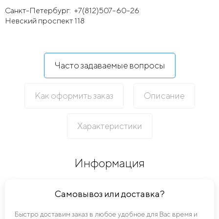
Санкт-Петербург:
+7(812)507-60-26
Невский проспект 118
Часто задаваемые вопросы
Как оформить заказ
Описание
Характеристики
Информация
Самовывоз или доставка?
Быстро доставим заказ в любое удобное для Вас время и