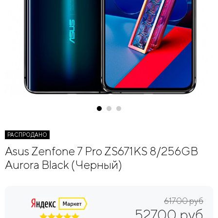
РАСПРОДАНО
Asus Zenfone 7 Pro ZS671KS 8/256GB
Aurora Black (Черный)
61700 руб
52700 руб