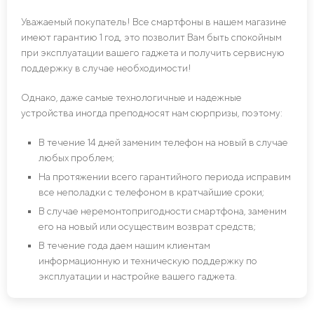
Уважаемый покупатель! Все смартфоны в нашем магазине
имеют гарантию 1 год, это позволит Вам быть спокойным
при эксплуатации вашего гаджета и получить сервисную
поддержку в случае необходимости!
Однако, даже самые технологичные и надежные
устройства иногда преподносят нам сюрпризы, поэтому:
В течение 14 дней заменим телефон на новый в случае
любых проблем;
На протяжении всего гарантийного периода исправим
все неполадки с телефоном в кратчайшие сроки;
В случае неремонтопригодности смартфона, заменим
его на новый или осуществим возврат средств;
В течение года даем нашим клиентам
информационную и техническую поддержку по
эксплуатации и настройке вашего гаджета.