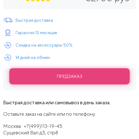
Быстрая доставка
Гарантия 12 месяцев
Скидка на аксессуары 50%
14 дней на обмен
ПРЕДЗАКАЗ
Быстрая доставка или самовывоз в день заказа.
Оставьте заказ на сайте или по телефону.
Москва:
+7(499)113-19-45
Сущевский Вал д5, стр8