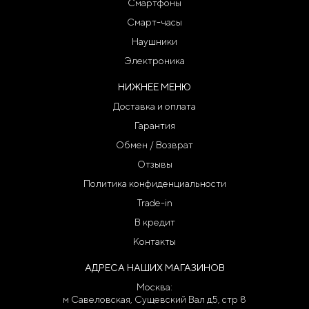
Смартфоны
Смарт-часы
Наушники
Электроника
НИЖНЕЕ МЕНЮ
Доставка и оплата
Гарантия
Обмен / Возврат
Отзывы
Политика конфиденциальности
Trade-in
В кредит
Контакты
АДРЕСА НАШИХ МАГАЗИНОВ
Москва:
м Савеловская, Сущевский Вал д5, стр 8