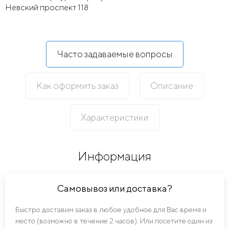
Невский проспект 118
Часто задаваемые вопросы
Как оформить заказ
Описание
Характеристики
Информация
Самовывоз или доставка?
Быстро доставим заказ в любое удобное для Вас время и
место (возможно в течение 2 часов). Или посетите один из