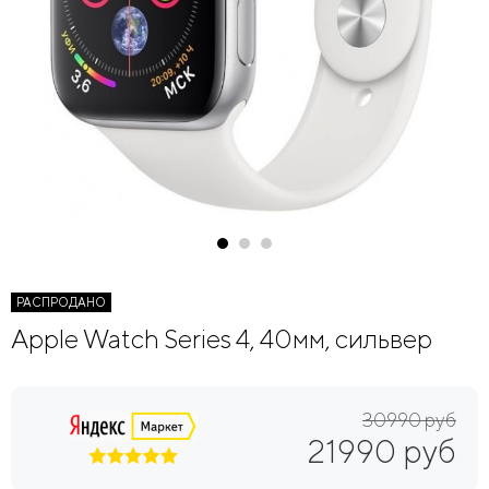
РАСПРОДАНО
Apple Watch Series 4, 40мм, сильвер
30990 руб
21990 руб