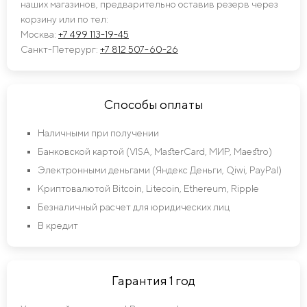
наших магазинов, предварительно оставив резерв через
корзину или по тел:
Москва:
+7 499 113-19-45
Санкт-Петерург:
+7 812 507-60-26
Способы оплаты
Наличными при получении
Банковской картой (VISA, MasterCard, МИР, Maestro)
Электронными деньгами (Яндекс Деньги, Qiwi, PayPal)
Криптовалютой Bitcoin, Litecoin, Ethereum, Ripple
Безналичный расчет для юридических лиц
В кредит
Гарантия 1 год