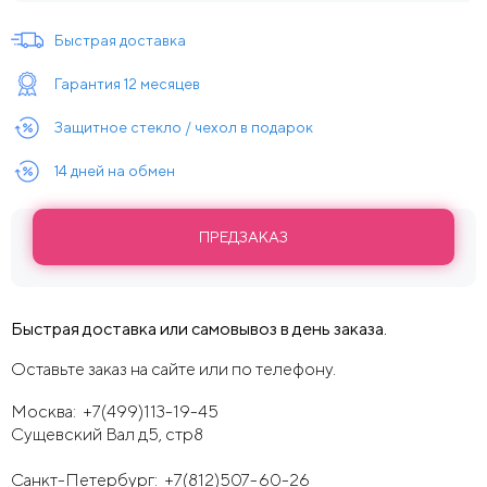
Быстрая доставка
Гарантия 12 месяцев
Защитное стекло / чехол в подарок
14 дней на обмен
ПРЕДЗАКАЗ
Быстрая доставка или самовывоз в день заказа.
Оставьте заказ на сайте или по телефону.
Москва:
+7(499)113-19-45
Сущевский Вал д5, стр8
Санкт-Петербург:
+7(812)507-60-26