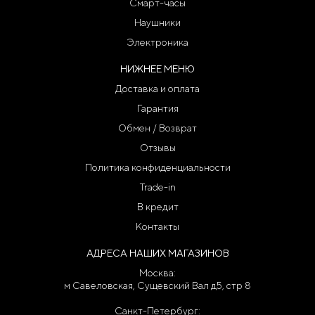
Смарт-часы
Наушники
Электроника
НИЖНЕЕ МЕНЮ
Доставка и оплата
Гарантия
Обмен / Возврат
Отзывы
Политика конфиденциальности
Trade-in
В кредит
Контакты
АДРЕСА НАШИХ МАГАЗИНОВ
Москва:
м Савеловская, Сущевский Вал д5, стр 8
Санкт-Петербург: