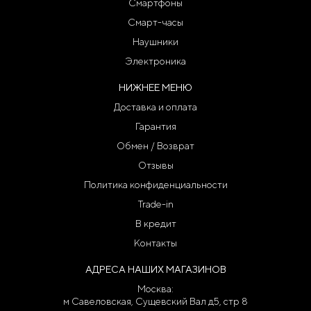
Смартфоны
Смарт-часы
Наушники
Электроника
НИЖНЕЕ МЕНЮ
Доставка и оплата
Гарантия
Обмен / Возврат
Отзывы
Политика конфиденциальности
Trade-in
В кредит
Контакты
АДРЕСА НАШИХ МАГАЗИНОВ
Москва:
м Савеловская, Сущевский Вал д5, стр 8