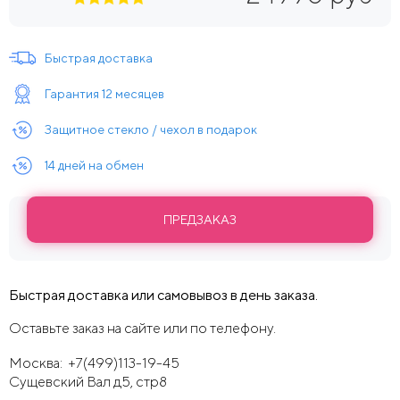
Быстрая доставка
Гарантия 12 месяцев
Защитное стекло / чехол в подарок
14 дней на обмен
ПРЕДЗАКАЗ
Быстрая доставка или самовывоз в день заказа.
Оставьте заказ на сайте или по телефону.
Москва:
+7(499)113-19-45
Сущевский Вал д5, стр8