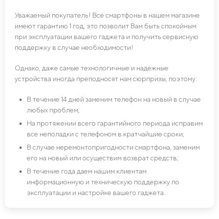
Уважаемый покупатель! Все смартфоны в нашем магазине
имеют гарантию 1 год, это позволит Вам быть спокойным
при эксплуатации вашего гаджета и получить сервисную
поддержку в случае необходимости!
Однако, даже самые технологичные и надежные
устройства иногда преподносят нам сюрпризы, поэтому:
В течение 14 дней заменим телефон на новый в случае
любых проблем;
На протяжении всего гарантийного периода исправим
все неполадки с телефоном в кратчайшие сроки;
В случае неремонтопригодности смартфона, заменим
его на новый или осуществим возврат средств;
В течение года даем нашим клиентам
информационную и техническую поддержку по
эксплуатации и настройке вашего гаджета.