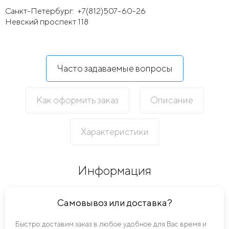
Санкт-Петербург:
+7(812)507-60-26
Невский проспект 118
Часто задаваемые вопросы
Как оформить заказ
Описание
Характеристики
Информация
Самовывоз или доставка?
Быстро доставим заказ в любое удобное для Вас время и