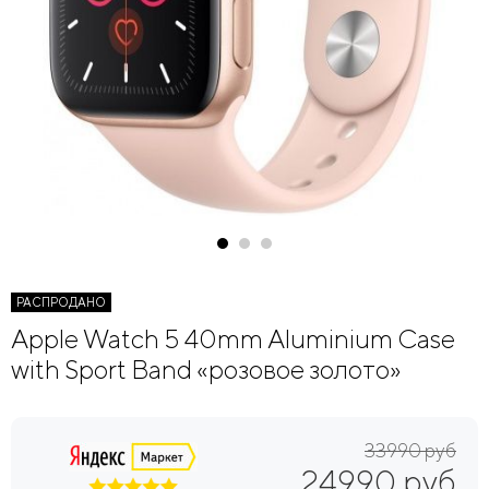
РАСПРОДАНО
Apple Watch 5 40mm Aluminium Case
with Sport Band «розовое золото»
33990 руб
24990 руб