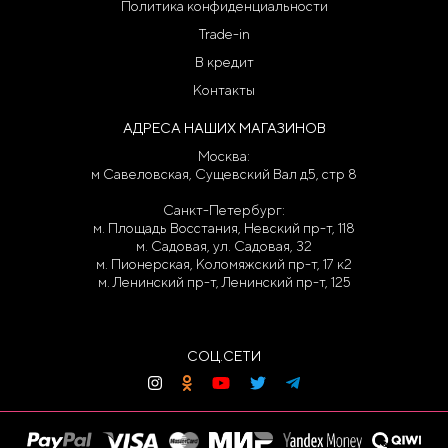
Политика конфиденциальности
Trade-in
В кредит
Контакты
АДРЕСА НАШИХ МАГАЗИНОВ
Москва:
м Савеловская, Сущевский Вал д5, стр 8
Санкт-Петербург:
м. Площадь Восстания, Невский пр-т, 118
м. Садовая, ул. Садовая, 32
м. Пионерская, Коломяжский пр-т, 17 к2
м. Ленинский пр-т, Ленинский пр-т, 125
СОЦ.СЕТИ