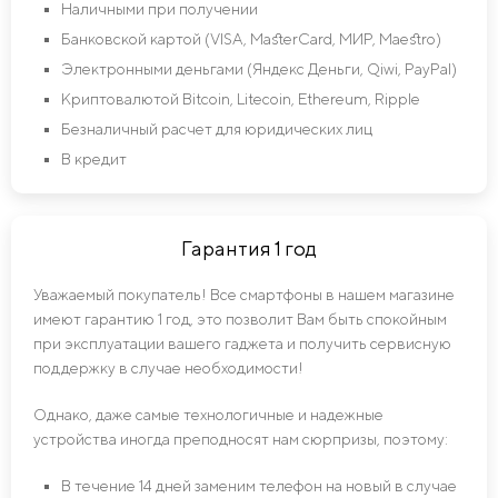
Наличными при получении
Банковской картой (VISA, MasterCard, МИР, Maestro)
Электронными деньгами (Яндекс Деньги, Qiwi, PayPal)
Криптовалютой Bitcoin, Litecoin, Ethereum, Ripple
Безналичный расчет для юридических лиц
В кредит
Гарантия 1 год
Уважаемый покупатель! Все смартфоны в нашем магазине
имеют гарантию 1 год, это позволит Вам быть спокойным
при эксплуатации вашего гаджета и получить сервисную
поддержку в случае необходимости!
Однако, даже самые технологичные и надежные
устройства иногда преподносят нам сюрпризы, поэтому:
В течение 14 дней заменим телефон на новый в случае