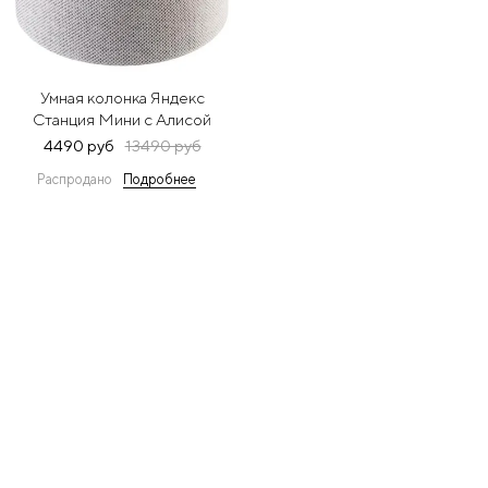
Умная колонка Яндекс
Станция Мини с Алисой
(белый)
4490 руб
13490 руб
Распродано
Подробнее