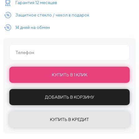
Гарантия 12 месяцев
Защитное стекло / чехол в подарок
14 дней на обмен
КУПИТЬ В 1 КЛИК
ДОБАВИТЬ В КОРЗИНУ
КУПИТЬ В КРЕДИТ