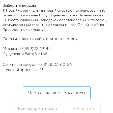
Выберите версию:
1) Новый - оригинальный новый смартфон, активированный,
гарантия от магазина 1 год, 14 дней на обмен. Запечатанный.
2) Восстановленный - заводской восстановленный телефон,
активированный, гарантия от магазина 1 год, 7 дней на обмен.
Проверен по чек-листу.
Оставьте заказ на сайте или по телефону.
Москва:
+7(499)113-19-45
Сущевский Вал д5, стр8
Санкт-Петербург:
+7(812)507-60-26
Невский проспект 118
Часто задаваемые вопросы
Как оформить заказ
Описание