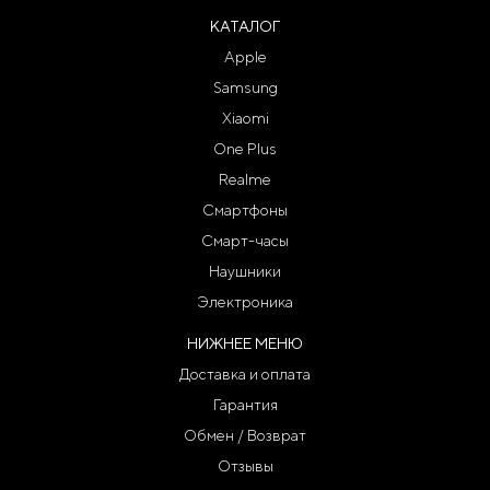
КАТАЛОГ
Apple
Samsung
Xiaomi
One Plus
Realme
Смартфоны
Смарт-часы
Наушники
Электроника
НИЖНЕЕ МЕНЮ
Доставка и оплата
Гарантия
Обмен / Возврат
Отзывы