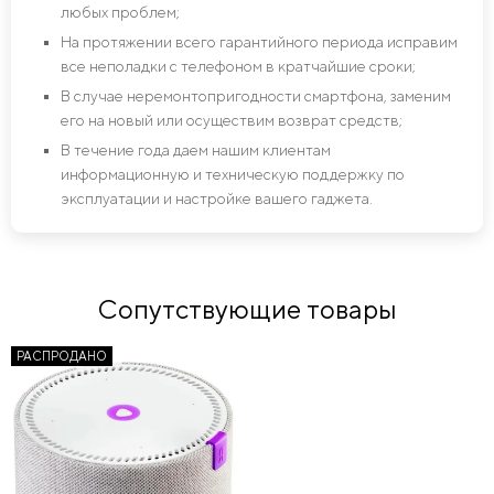
любых проблем;
На протяжении всего гарантийного периода исправим
все неполадки с телефоном в кратчайшие сроки;
В случае неремонтопригодности смартфона, заменим
его на новый или осуществим возврат средств;
В течение года даем нашим клиентам
информационную и техническую поддержку по
эксплуатации и настройке вашего гаджета.
Сопутствующие товары
РАСПРОДАНО