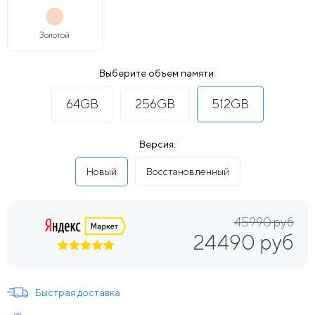
Золотой
Выберите объем памяти:
64GB
256GB
512GB
Версия:
Новый
Восстановленный
45990 руб
24490 руб
Быстрая доставка