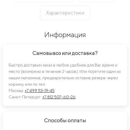
Характеристики
Информация
Самовывоз или доставка?
Быстро доставим заказ в любое удобное для Вас время и
место (возможно в течение 2 часов). Или посетите один из
наших магазинов, предварительно оставив резерв через
корзину или по тел:
Москва:
+7 499 113-19-45
Санкт-Петерург:
+7 812 507-60-26
Способы оплаты