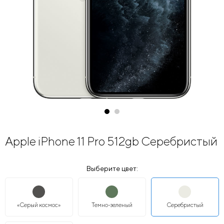
Apple iPhone 11 Pro 512gb Серебристый
Выберите цвет:
«Серый космос»
Темно-зеленый
Серебристый